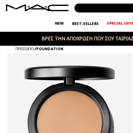
NEW
SPECIAL OFF
BEST-SELLERS
ΒΡΕΣ ΤΗΝ ΑΠΟΧΡΩΣΗ ΠΟΥ ΣΟΥ ΤΑΙΡΙΑΖ
ΠΡΟΣΩΠΟ
/
FOUNDATION