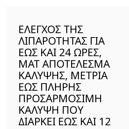
ΈΛΕΓΧΟΣ ΤΗΣ
ΛΙΠΑΡΟΤΗΤΑΣ ΓΙΑ
ΕΩΣ ΚΑΙ 24 ΩΡΕΣ,
ΜΑΤ ΑΠΟΤΕΛΕΣΜΑ
ΚΑΛΥΨΗΣ, ΜΕΤΡΙΑ
ΕΩΣ ΠΛΗΡΗΣ
ΠΡΟΣΑΡΜΟΣΙΜΗ
ΚΑΛΥΨΗ ΠΟΥ
ΔΙΑΡΚΕΙ ΕΩΣ ΚΑΙ 12