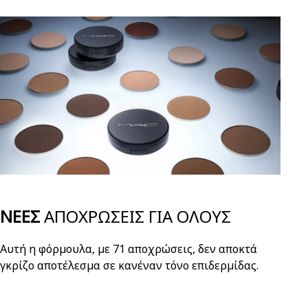
ΝΕΕΣ
ΑΠΟΧΡΩΣΕΙΣ ΓΙΑ ΟΛΟΥΣ
Αυτή η φόρμουλα, με 71 αποχρώσεις, δεν αποκτά
γκρίζο αποτέλεσμα σε κανέναν τόνο επιδερμίδας.