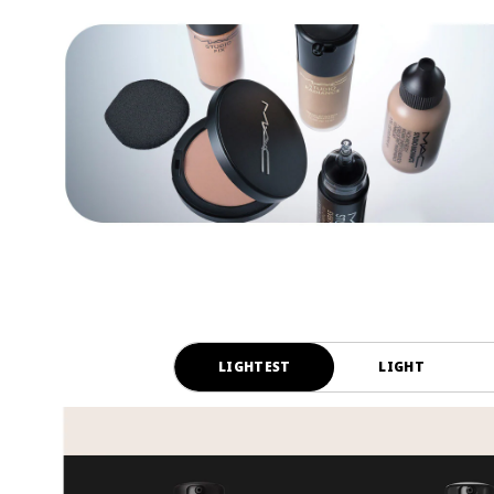
LIGHTEST
LIGHT