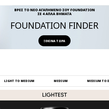
ΒΡΕΣ ΤΟ ΝΕΟ ΑΓΑΠΗΜΕΝΟ ΣΟΥ FOUNDATION
ΣΕ 4 ΑΠΛΑ ΒΗΜΑΤΑ
FOUNDATION FINDER
ΞΕΚΙΝΑ ΤΩΡΑ
LIGHT TO MEDIUM
MEDIUM
MEDIUM TO 