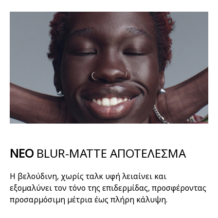
NEO
BLUR-MATTE ΑΠΟΤΕΛΕΣΜΑ
Η βελούδινη, χωρίς ταλκ υφή λειαίνει και
εξομαλύνει τον τόνο της επιδερμίδας, προσφέροντας
προσαρμόσιμη μέτρια έως πλήρη κάλυψη.