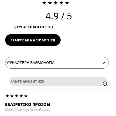
4.9
721 ΑΞΙΟΛΟΓΗΣΕΙΣ
ΓΡΆΨΤΕ ΜΙΑ ΑΞΙΟΛΟΓΗΣΗ
ΕΞΑΙΡΕΤΙΚΌ ΠΡΟΙΟΝ
03/08/2026
Κική
Θεσσαλονικη