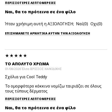
ΠΕΡΙΣΣΌΤΕΡΕΣ ΛΕΠΤΟΜΈΡΕΙΕΣ
Ναι, θα το πρότεινα σε ένα φίλο
Ήταν χρήσιμη αυτή η ΑΞΙΟΛΟΓΗΣΗ;
0
0
ΕΠΙΣΗΜΆΝΕΤΕ ΑΡΝΗΤΙΚΆ ΑΥΤΉΝ ΤΗΝ ΑΞΙΟΛΟΓΗΣΗ
ΤΟ ΑΠΌΛΥΤΟ ΧΡΏΜΑ
01/08/2026
Έλσα
ΙΕΡΙΣΣΟΣ ΧΑΛΚΙΔΙΚΗΣ
Σχόλια για Cool Teddy
Το ομορφότερο κόκκινο νομίζω ταιριάζει σε όλους
τους τύπους δέρματος
ΠΕΡΙΣΣΌΤΕΡΕΣ ΛΕΠΤΟΜΈΡΕΙΕΣ
Ναι, θα το πρότεινα σε ένα φίλο