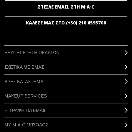
ΣΤΕΙΛΕ EMAIL ΣΤΗ M·A·C
ΚΑΛΕΣΕ ΜΑΣ ΣΤΟ (+30) 210 6595700
ΕΞΥΠΗΡΕΤΗΣΗ ΠΕΛΑΤΩΝ
ΣΧΕΤΙΚΑ ΜΕ ΕΜΑΣ
ΒΡΕΣ ΚΑΤΑΣΤΗΜΑ
MAKEUP SERVICES
ΕΓΓΡΑΦΗ ΓΙΑ EMAIL
ΜΥ M·A·C / ΕΙΣΟΔΟΣ