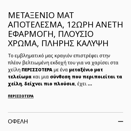
ΜΕΤΑΞΕΝΙΟ ΜΑΤ
ΑΠΟΤΕΛΕΣΜΑ, 12ΩΡΗ ΑΝΕΤΗ
ΕΦΑΡΜΟΓΗ, ΠΛΟΥΣΙΟ
ΧΡΩΜΑ, ΠΛΗΡΗΣ ΚΑΛΥΨΗ
Το εμβληματικό μας κραγιόν επιστρέφει στην
πλέον βελτιωμένη εκδοχή του για να χαρίσει στα
χείλη
με ένα
ΠΕΡΙΣΣΟΤΕΡΑ
μεταξένιο ματ
και μια
τελείωμα
σύνθεση που περιποιείται τα
,
, έχει
χείλη
δείχνει πιο πλούσια
...
ΠΕΡΙΣΣΟΤΕΡΑ
ΟΦΕΛΗ