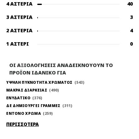
4 ΑΣΤΈΡΙΑ
40
3 ΑΣΤΈΡΙΑ
3
2 ΑΣΤΈΡΙΑ
4
1 ΑΣΤΈΡΙ
0
ΟΙ ΑΞΙΟΛΟΓΗΣΕΙΣ ΑΝΑΔΕΙΚΝΟΥΟΥΝ ΤΟ
ΠΡΟΪΟΝ ΙΔΑΝΙΚΟ ΓΙΑ
ΥΨΗΛΗ ΠΥΚΝΟΤΗΤΑ ΧΡΩΜΑΤΟΣ
543
ΜΑΚΡΑΣ ΔΙΑΡΚΕΙΑΣ
490
ΕΝΥΔΑΤΙΚΟ
376
ΔΕ ΔΗΜΙΟΥΡΓΕΙ ΓΡΑΜΜΕΣ
311
ΕΝΤΟΝΟ ΧΡΩΜΑ
259
ΠΕΡΙΣΣΟΤΕΡΑ