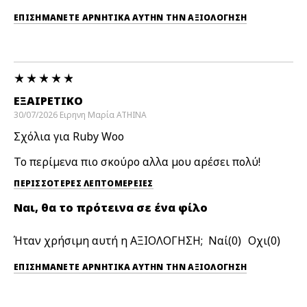
ΕΠΙΣΗΜΆΝΕΤΕ ΑΡΝΗΤΙΚΆ ΑΥΤΉΝ ΤΗΝ ΑΞΙΟΛΟΓΗΣΗ
ΕΞΑΙΡΕΤΙΚΌ
30/07/2026
Ειρηνη Μαρία
ATHINA
Σχόλια για Ruby Woo
Το περίμενα πιο σκούρο αλλα μου αρέσει πολύ!
ΠΕΡΙΣΣΌΤΕΡΕΣ ΛΕΠΤΟΜΈΡΕΙΕΣ
Ναι, θα το πρότεινα σε ένα φίλο
Ήταν χρήσιμη αυτή η ΑΞΙΟΛΟΓΗΣΗ;
0
0
ΕΠΙΣΗΜΆΝΕΤΕ ΑΡΝΗΤΙΚΆ ΑΥΤΉΝ ΤΗΝ ΑΞΙΟΛΟΓΗΣΗ