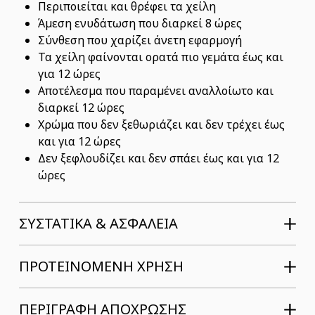
Περιποιείται και θρέφει τα χείλη
Άμεση ενυδάτωση που διαρκεί 8 ώρες
Σύνθεση που χαρίζει άνετη εφαρμογή
Τα χείλη φαίνονται ορατά πιο γεμάτα έως και
για 12 ώρες
Αποτέλεσμα που παραμένει αναλλοίωτο και
διαρκεί 12 ώρες
Χρώμα που δεν ξεθωριάζει και δεν τρέχει έως
και για 12 ώρες
Δεν ξεφλουδίζει και δεν σπάει έως και για 12
ώρες
ΣΥΣΤΑΤΙΚΆ & ΑΣΦΆΛΕΙΑ
ΠΡΟΤΕΙΝΟΜΕΝΗ ΧΡΗΣΗ
ΠΕΡΙΓΡΑΦΗ ΑΠΟΧΡΩΣΗΣ