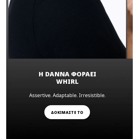
Η DANNA ΦΟΡΑΕΙ
WHIRL
Assertive. Adaptable. Irresistible.
ΔΟΚΙΜΑΣΤΕ ΤΟ