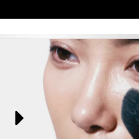
THE ARTISTS
VIDEOS