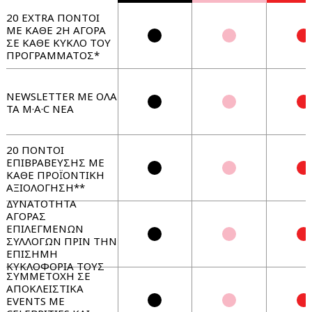
20 EXTRA ΠΟΝΤΟΙ
ΜΕ ΚΑΘΕ 2Η ΑΓΟΡΑ
ΣΕ ΚΑΘΕ ΚΥΚΛΟ ΤΟΥ
ΠΡΟΓΡΑΜΜΑΤΟΣ*
NEWSLETTER ΜΕ ΟΛΑ
ΤΑ M·A·C ΝΕΑ
20 ΠΟΝΤΟΙ
ΕΠΙΒΡΑΒΕΥΣΗΣ ΜΕ
ΚΑΘΕ ΠΡΟΪΟΝΤΙΚΗ
ΑΞΙΟΛΟΓΗΣΗ**
ΔΥΝΑΤΟΤΗΤΑ
ΑΓΟΡΑΣ
ΕΠΙΛΕΓΜΕΝΩΝ
ΣΥΛΛΟΓΩΝ ΠΡΙΝ ΤΗΝ
ΕΠΙΣΗΜΗ
ΚΥΚΛΟΦΟΡΙΑ ΤΟΥΣ
ΣΥΜΜΕΤΟΧΗ ΣΕ
ΑΠΟΚΛΕΙΣΤΙΚΑ
EVENTS ΜΕ