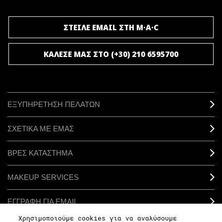
ΣΤΕΙΛΕ EMAIL ΣΤΗ M·A·C
ΚΑΛΕΣΕ ΜΑΣ ΣΤΟ (+30) 210 6595700
ΕΞΥΠΗΡΕΤΗΣΗ ΠΕΛΑΤΩΝ
ΣΧΕΤΙΚΑ ΜΕ ΕΜΑΣ
ΒΡΕΣ ΚΑΤΑΣΤΗΜΑ
MAKEUP SERVICES
ΕΓΓΡΑΦΗ ΓΙΑ EMAIL
Χρησιμοποιούμε cookies για να αναλύσουμε