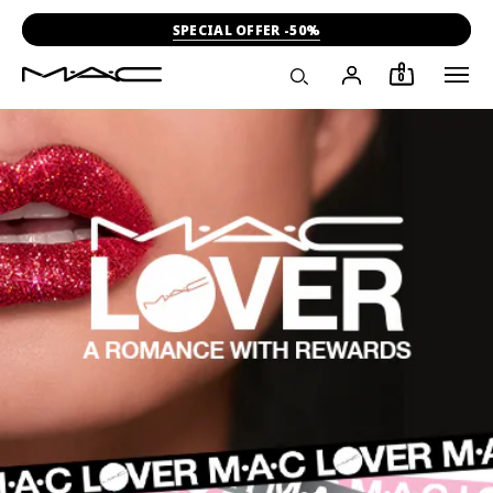
SPECIAL OFFER -50%
0