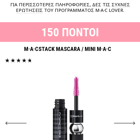
ΓΙΑ ΠΕΡΙΣΣΟΤΕΡΕΣ ΠΛΗΡΟΦΟΡΙΕΣ, ΔΕΣ ΤΙΣ
ΣΥΧΝΕΣ
ΕΡΩΤΗΣΕΙΣ
ΤΟΥ ΠΡΟΓΡΑΜΜΑΤΟΣ M·A·C LOVER.
150 ΠΟΝΤΟΙ
M·A·CSTACK MASCARA / MINI M·A·C