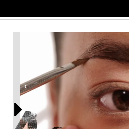
THE ARTISTS
VIDEOS