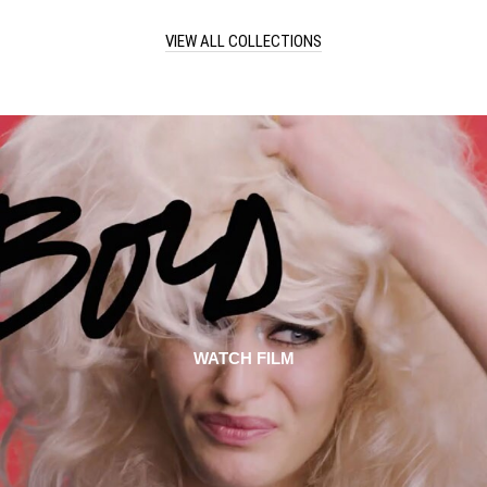
VIEW ALL COLLECTIONS
WATCH FILM