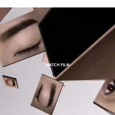
WATCH FILM