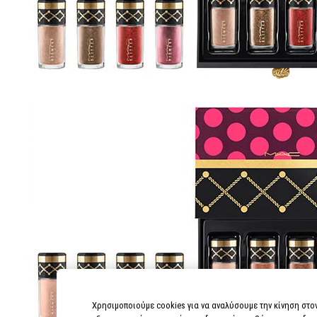
Χρησιμοποιούμε cookies για να αναλύσουμε την κίνηση στο