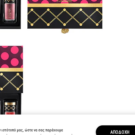
ν ιστότοπό μας, ώστε να σας παρέχουμε
ΑΠΟΔΟΧΗ