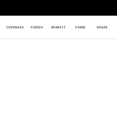
COVERAGE
FINISH
BENEFIT
FORM
SHADE