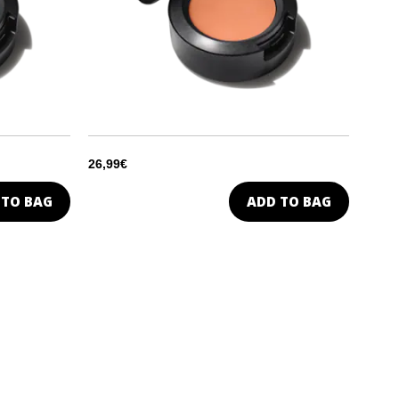
26,99€
 TO BAG
ADD TO BAG