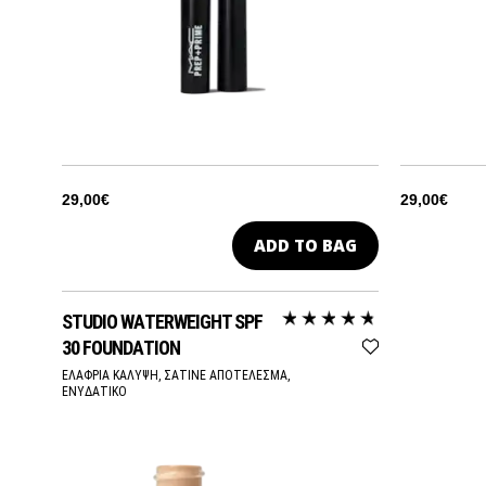
29,00€
29,00€
ADD TO BAG
STUDIO WATERWEIGHT SPF
30 FOUNDATION
ΕΛΑΦΡΙΑ ΚΑΛΥΨΗ, ΣΑΤΙΝΕ ΑΠΟΤΕΛΕΣΜΑ,
ΕΝΥΔΑΤΙΚΟ