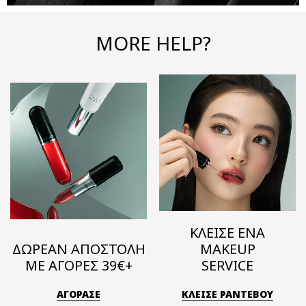
MORE HELP?
ΚΛΕΙΣΕ ΕΝΑ
ΔΩΡΕΑΝ ΑΠΟΣΤΟΛΗ
MAKEUP
ΜΕ ΑΓΟΡΕΣ 39€+
SERVICE
ΑΓΟΡΑΣΕ
ΚΛΕΙΣΕ ΡΑΝΤΕΒΟΥ