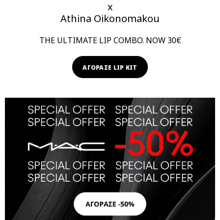
x
Athina Oikonomakou
THE ULTIMATE LIP COMBO. NOW 30€
ΑΓΟΡΑΣΕ LIP KIT