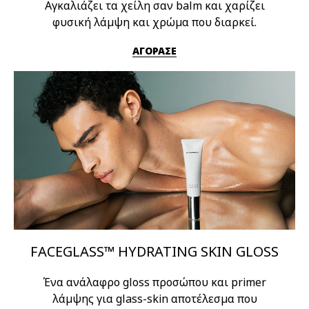
Αγκαλιάζει τα χείλη σαν balm και χαρίζει
φυσική λάμψη και χρώμα που διαρκεί.
ΑΓΟΡΑΣΕ
FACEGLASS™ HYDRATING SKIN GLOSS
Ένα ανάλαφρο gloss προσώπου και primer
λάμψης για glass-skin αποτέλεσμα που