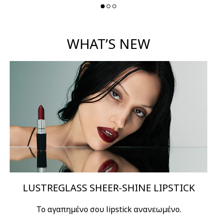
WHAT’S NEW
LUSTREGLASS SHEER-SHINE LIPSTICK
Το αγαπημένο σου lipstick ανανεωμένο.