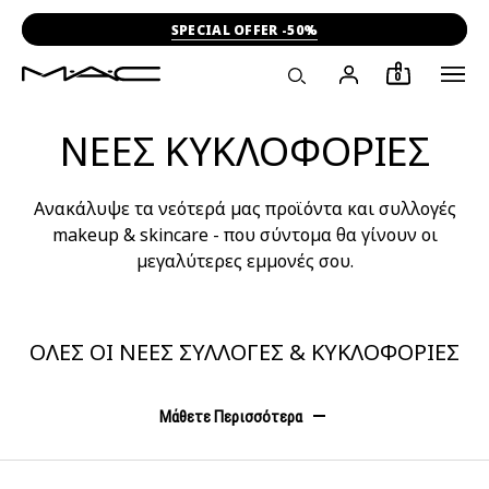
SPECIAL OFFER -50%
0
ΝΕΕΣ ΚΥΚΛΟΦΟΡΙΕΣ
Ανακάλυψε τα νεότερά μας προϊόντα και συλλογές
makeup & skincare - που σύντομα θα γίνουν οι
μεγαλύτερες εμμονές σου.
ΟΛΕΣ ΟΙ ΝΕΕΣ ΣΥΛΛΟΓΕΣ & ΚΥΚΛΟΦΟΡΙΕΣ
Μάθετε Περισσότερα