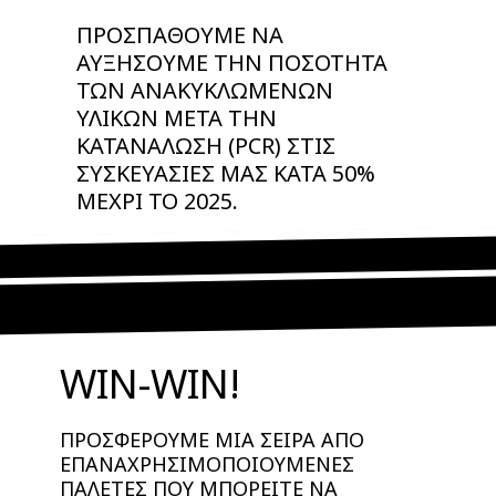
ΠΡΟΣΠΑΘΟΥΜΕ ΝΑ
ΑΥΞΗΣΟΥΜΕ ΤΗΝ ΠΟΣΟΤΗΤΑ
ΤΩΝ ΑΝΑΚΥΚΛΩΜΕΝΩΝ
ΥΛΙΚΩΝ ΜΕΤΑ ΤΗΝ
ΚΑΤΑΝΑΛΩΣΗ (PCR) ΣΤΙΣ
ΣΥΣΚΕΥΑΣΙΕΣ ΜΑΣ ΚΑΤΑ 50%
ΜΕΧΡΙ ΤΟ 2025.
WIN-WIN!
ΠΡΟΣΦΕΡΟΥΜΕ ΜΙΑ ΣΕΙΡΑ ΑΠΟ
ΕΠΑΝΑΧΡΗΣΙΜΟΠΟΙΟΥΜΕΝΕΣ
ΠΑΛΕΤΕΣ ΠΟΥ ΜΠΟΡΕΙΤΕ ΝΑ