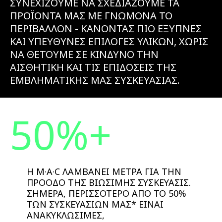
ΣΥΝΕΧΙΖΟΥΜΕ ΝΑ ΣΧΕΔΙΑΖΟΥΜΕ ΤΑ
ΠΡΟΪΟΝΤΑ ΜΑΣ ΜΕ ΓΝΩΜΟΝΑ ΤΟ
ΠΕΡΙΒΑΛΛΟΝ - ΚΑΝΟΝΤΑΣ ΠΙΟ ΕΞΥΠΝΕΣ
ΚΑΙ ΥΠΕΥΘΥΝΕΣ ΕΠΙΛΟΓΕΣ ΥΛΙΚΩΝ, ΧΩΡΙΣ
ΝΑ ΘΕΤΟΥΜΕ ΣΕ ΚΙΝΔΥΝΟ ΤΗΝ
ΑΙΣΘΗΤΙΚΗ ΚΑΙ ΤΙΣ ΕΠΙΔΟΣΕΙΣ ΤΗΣ
ΕΜΒΛΗΜΑΤΙΚΗΣ ΜΑΣ ΣΥΣΚΕΥΑΣΙΑΣ.
50%+
Η M·A·C ΛΑΜΒΑΝΕΙ ΜΕΤΡΑ ΓΙΑ ΤΗΝ
ΠΡΟΟΔΟ ΤΗΣ ΒΙΩΣΙΜΗΣ ΣΥΣΚΕΥΑΣΙΣ.
ΣΗΜΕΡΑ, ΠΕΡΙΣΣΟΤΕΡΟ ΑΠΟ ΤΟ 50%
ΤΩΝ ΣΥΣΚΕΥΑΣΙΩΝ ΜΑΣ* ΕΙΝΑΙ
ΑΝΑΚΥΚΛΩΣΙΜΕΣ,