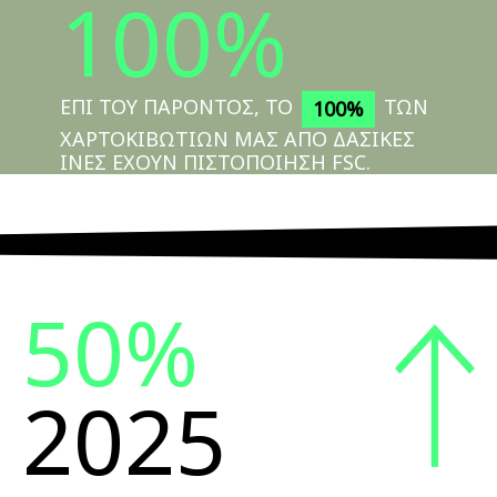
100%
ΕΠΙ ΤΟΥ ΠΑΡΟΝΤΟΣ, ΤΟ
ΤΩΝ
100%
ΧΑΡΤΟΚΙΒΩΤΙΩΝ ΜΑΣ ΑΠΟ ΔΑΣΙΚΕΣ
ΙΝΕΣ ΕΧΟΥΝ ΠΙΣΤΟΠΟΙΗΣΗ FSC.
50%
2025