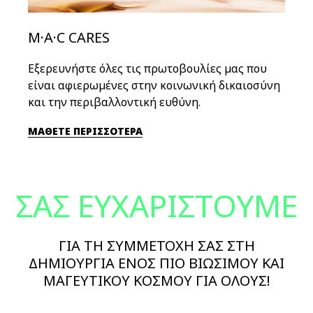
M·A·C CARES
Εξερευνήστε όλες τις πρωτοβουλίες μας που
είναι αφιερωμένες στην κοινωνική δικαιοσύνη
και την περιβαλλοντική ευθύνη.
ΜΑΘΕΤΕ ΠΕΡΙΣΣΟΤΕΡΑ
ΣΑΣ ΕΥΧΑΡΙΣΤΟΥΜΕ
ΓΙΑ ΤΗ ΣΥΜΜΕΤΟΧΗ ΣΑΣ ΣΤΗ
ΔΗΜΙΟΥΡΓΙΑ ΕΝΟΣ ΠΙΟ ΒΙΩΣΙΜΟΥ ΚΑΙ
ΜAΓΕΥΤΙΚΟΥ ΚΟΣΜΟΥ ΓΙΑ ΟΛΟΥΣ!