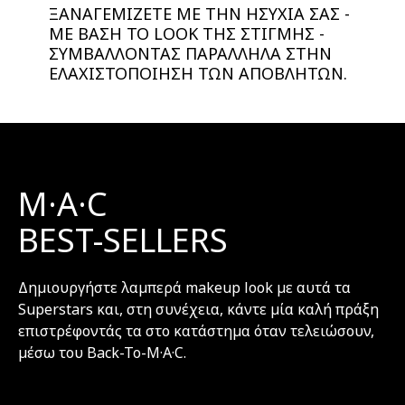
ΞΑΝΑΓΕΜΙΖΕΤΕ ΜΕ ΤΗΝ ΗΣΥΧΙΑ ΣΑΣ -
ΜΕ ΒΑΣΗ ΤΟ LOOK ΤΗΣ ΣΤΙΓΜΗΣ -
ΣΥΜΒΑΛΛΟΝΤΑΣ ΠΑΡΑΛΛΗΛΑ ΣΤΗΝ
ΕΛΑΧΙΣΤΟΠΟΙΗΣΗ ΤΩΝ ΑΠΟΒΛΗΤΩΝ.
M·A·C
BEST-SELLERS
Δημιουργήστε λαμπερά makeup look με αυτά τα
Superstars και, στη συνέχεια, κάντε μία καλή πράξη
επιστρέφοντάς τα στο κατάστημα όταν τελειώσουν,
μέσω του Back-To-M·A·C.