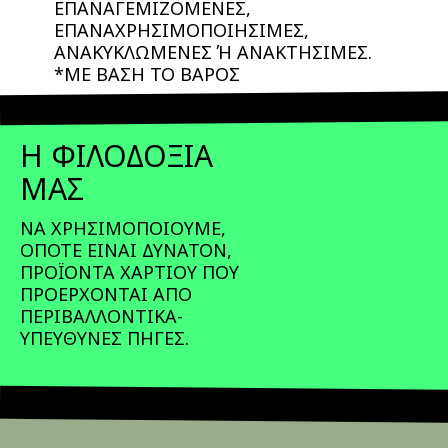
ΕΠΑΝΑΓΕΜΙΖΟΜΕΝΕΣ,
ΕΠΑΝΑΧΡΗΣΙΜΟΠΟΙΗΣΙΜΕΣ,
ΑΝΑΚΥΚΛΩΜΕΝΕΣ Ή ΑΝΑΚΤΗΣΙΜΕΣ.
*ΜΕ ΒΑΣΗ ΤΟ ΒΑΡΟΣ
Η ΦΙΛΟΔΟΞΙΑ
ΜΑΣ
ΝΑ ΧΡΗΣΙΜΟΠΟΙΟΥΜΕ,
ΟΠΟΤΕ ΕΙΝΑΙ ΔΥΝΑΤΟΝ,
ΠΡΟΪΟΝΤΑ ΧΑΡΤΙΟΥ ΠΟΥ
ΠΡΟΕΡΧΟΝΤΑΙ ΑΠΟ
ΠΕΡΙΒΑΛΛΟΝΤΙΚΑ-
ΥΠΕΥΘΥΝΕΣ ΠΗΓΕΣ.