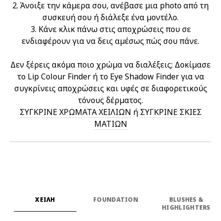
2. Άνοιξε την κάμερα σου, ανέβασε μια photo από τη
συσκευή σου ή διάλεξε ένα μοντέλο.
3. Κάνε κλικ πάνω στις αποχρώσεις που σε
ενδιαφέρουν για να δεις αμέσως πώς σου πάνε.
Δεν ξέρεις ακόμα ποιο χρώμα να διαλέξεις; Δοκίμασε
το Lip Colour Finder ή το Eye Shadow Finder για να
συγκρίνεις αποχρώσεις και υφές σε διαφορετικούς
τόνους δέρματος.
ΣΥΓΚΡΙΝΕ ΧΡΩΜΑΤΑ ΧΕΙΛΙΩΝ
ή
ΣΥΓΚΡΙΝΕ ΣΚΙΕΣ
ΜΑΤΙΩΝ
ΧΕΙΛΗ
FOUNDATION
BLUSHES &
HIGHLIGHTERS