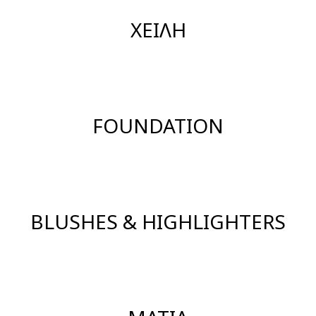
ΧΕΙΛΗ
FOUNDATION
BLUSHES & HIGHLIGHTERS