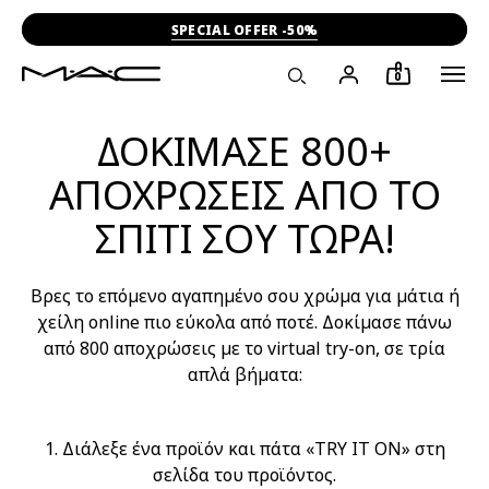
SPECIAL OFFER -50%
0
ΔΟΚΙΜΑΣΕ 800+
ΑΠΟΧΡΩΣΕΙΣ ΑΠΟ ΤΟ
ΣΠΙΤΙ ΣΟΥ ΤΩΡΑ!
Βρες το επόμενο αγαπημένο σου χρώμα για μάτια ή
χείλη online πιο εύκολα από ποτέ. Δοκίμασε πάνω
από 800 αποχρώσεις με το virtual try-on, σε τρία
απλά βήματα:
1. Διάλεξε ένα προϊόν και πάτα «TRY IT ON» στη
σελίδα του προϊόντος.