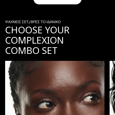
ΨΑΧΝΕΙΣ ΣΕΤ; ΒΡΕΣ ΤΟ ΙΔΑΝΙΚΟ
CHOOSE YOUR
COMPLEXION
COMBO SET