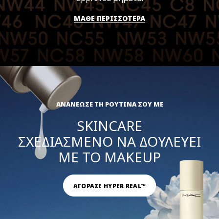
ΜΑΘΕ ΠΕΡΙΣΣΟΤΕΡΑ
ΑΝΑΝΕΩΣΕ ΤΗ ΡΟΥΤΙΝΑ ΣΟΥ ΜΕ
SKINCARE
ΣΧΕΔΙΑΣΜΕΝΟ ΝΑ ΔΟΥΛΕΥΕΙ
ΜΕ ΤΟ MAKEUP
ΑΓΟΡΑΣΕ HYPER REAL™