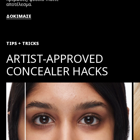
αποτέλεσμα.
ΔΟΚΙΜΑΣΕ
TIPS + TRICKS
ARTIST-APPROVED
CONCEALER HACKS