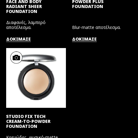
FACE AND BODY
POWDER PLUS
RADIANT SHEER
FOUNDATION
FOUNDATION
Διαφανές, λαμπερό
αποτέλεσμα.
Blur-matte αποτέλεσμα.
ΔΟΚΙΜΑΣΕ
ΔΟΚΙΜΑΣΕ
STUDIO FIX TECH
CREAM-TO-POWDER
FOUNDATION
Κρεμώδες, φυσικό-matte