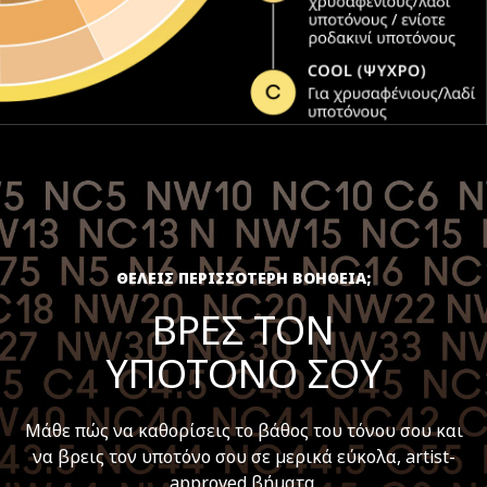
ΘΕΛΕΙΣ ΠΕΡΙΣΣΟΤΕΡΗ ΒΟΗΘΕΙΑ;
ΒΡΕΣ ΤΟΝ
ΥΠΟΤΟΝΟ ΣΟΥ
Μάθε πώς να καθορίσεις το βάθος του τόνου σου και
να βρεις τον υποτόνο σου σε μερικά εύκολα, artist-
approved βήματα.