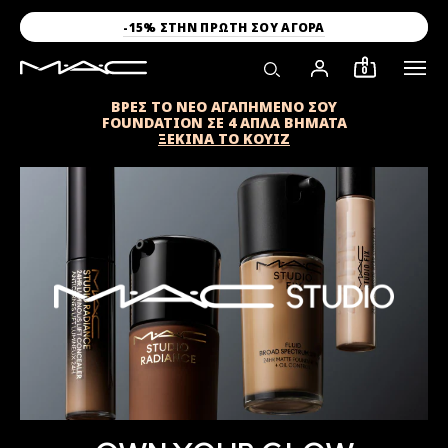
-15% ΣΤΗΝ ΠΡΩΤΗ ΣΟΥ ΑΓΟΡΑ
0
ΒΡΕΣ ΤΟ ΝΕΟ ΑΓΑΠΗΜΕΝΟ ΣΟΥ
FOUNDATION ΣΕ 4 ΑΠΛΑ ΒΗΜΑΤΑ
ΞΕΚΙΝΑ ΤΟ ΚΟΥΙΖ