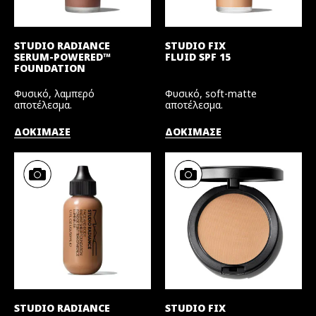
STUDIO RADIANCE
STUDIO FIX
SERUM-POWERED™
FLUID SPF 15
FOUNDATION
Φυσικό, λαμπερό
Φυσικό, soft-matte
αποτέλεσμα.
αποτέλεσμα.
ΔΟΚΙΜΑΣΕ
ΔΟΚΙΜΑΣΕ
STUDIO RADIANCE
STUDIO FIX