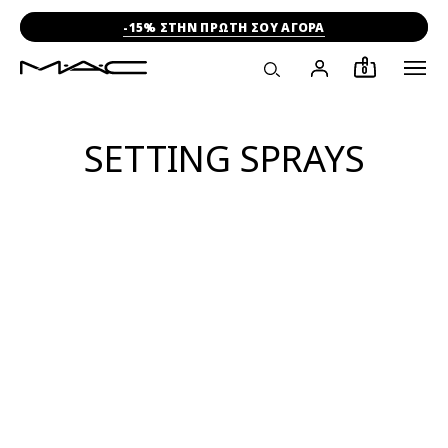
-15% ΣΤΗΝ ΠΡΩΤΗ ΣΟΥ ΑΓΟΡΑ
0
SETTING SPRAYS