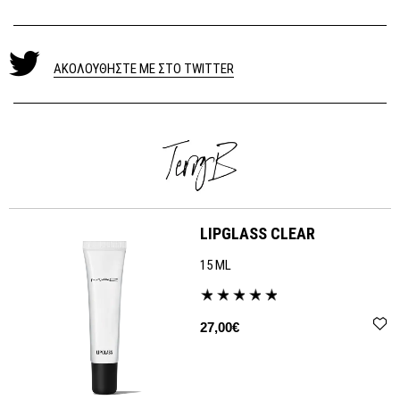
ΑΚΟΛΟΥΘΗΣΤΕ ΜΕ ΣΤΟ TWITTER
LIPGLASS CLEAR
15 ML
27,00€