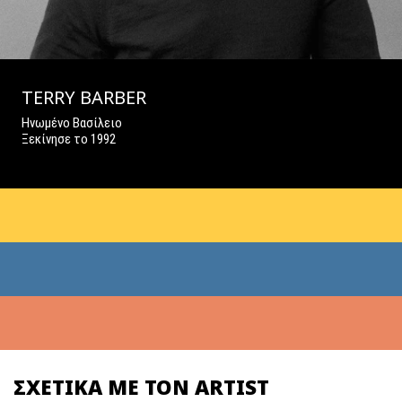
TERRY BARBER
Ηνωμένo Βασίλειο
Ξεκίνησε το 1992
ΣΧΕΤΙΚΑ ΜΕ ΤΟΝ ARTIST