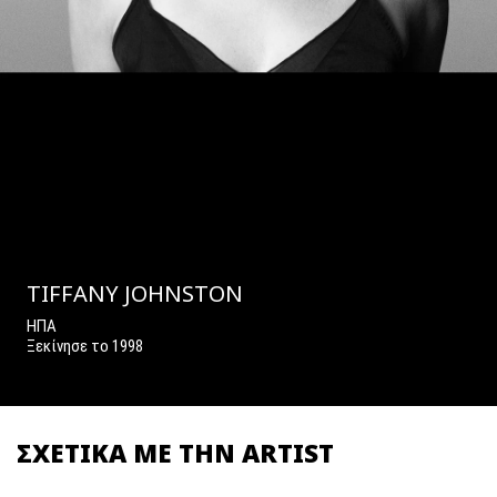
TIFFANY JOHNSTON
ΗΠΑ
Ξεκίνησε το 1998
ΣΧΕΤΙΚΑ ΜΕ ΤΗΝ ARTIST