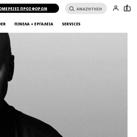
ΟΜΕΡΕΙΕΣ ΠΡΟΣΦΟΡΩΝ
0
DER
ΠΙΝΕΛΑ + ΕΡΓΑΛΕΙΑ
SERVICES