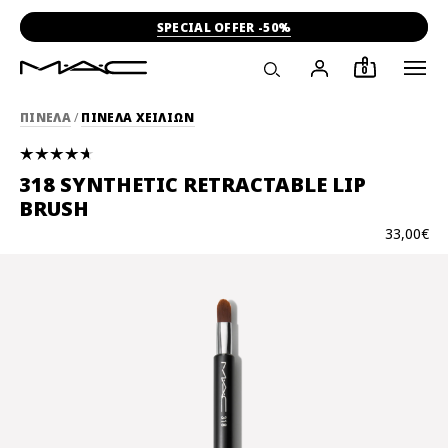
SPECIAL OFFER -50%
0
ΠΙΝΕΛΑ
/
ΠΙΝΕΛΑ ΧΕΙΛΙΩΝ
318 SYNTHETIC RETRACTABLE LIP
BRUSH
33,00€