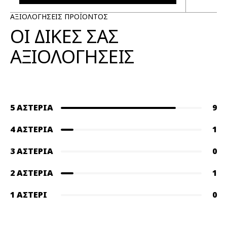
ΑΞΙΟΛΟΓΗΣΕΙΣ ΠΡΟΪΟΝΤΟΣ
ΟΙ ΔΙΚΕΣ ΣΑΣ
ΑΞΙΟΛΟΓΗΣΕΙΣ
5 ΑΣΤΈΡΙΑ
9
4 ΑΣΤΈΡΙΑ
1
3 ΑΣΤΈΡΙΑ
0
2 ΑΣΤΈΡΙΑ
1
1 ΑΣΤΈΡΙ
0