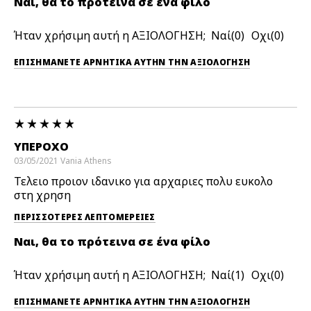
Ναι, θα το πρότεινα σε ένα φίλο
Ήταν χρήσιμη αυτή η ΑΞΙΟΛΟΓΗΣΗ;
0
0
ΕΠΙΣΗΜΆΝΕΤΕ ΑΡΝΗΤΙΚΆ ΑΥΤΉΝ ΤΗΝ ΑΞΙΟΛΟΓΗΣΗ
ΥΠΕΡΟΧΟ
03/05/2021
Vania
Athens
Τελειο προιον ιδανικο για αρχαριες πολυ ευκολο
στη χρηση
ΠΕΡΙΣΣΌΤΕΡΕΣ ΛΕΠΤΟΜΈΡΕΙΕΣ
Ναι, θα το πρότεινα σε ένα φίλο
Ήταν χρήσιμη αυτή η ΑΞΙΟΛΟΓΗΣΗ;
1
0
ΕΠΙΣΗΜΆΝΕΤΕ ΑΡΝΗΤΙΚΆ ΑΥΤΉΝ ΤΗΝ ΑΞΙΟΛΟΓΗΣΗ