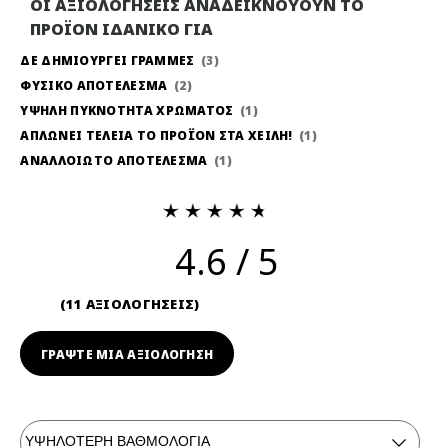
ΟΙ ΑΞΙΟΛΟΓΗΣΕΙΣ ΑΝΑΔΕΙΚΝΟΥΟΥΝ ΤΟ
ΠΡΟΪΟΝ ΙΔΑΝΙΚΟ ΓΙΑ
ΔΕ ΔΗΜΙΟΥΡΓΕΙ ΓΡΑΜΜΕΣ
3
ΦΥΣΙΚΟ ΑΠΟΤΕΛΕΣΜΑ
2
ΥΨΗΛΗ ΠΥΚΝΟΤΗΤΑ ΧΡΩΜΑΤΟΣ
1
ΑΠΛΏΝΕΙ ΤΈΛΕΙΑ ΤΟ ΠΡΟΪΌΝ ΣΤΑ ΧΕΊΛΗ!
1
ΑΝΑΛΛΟΊΩΤΟ ΑΠΟΤΕΛΕΣΜΑ
1
4.6
11 ΑΞΙΟΛΟΓΗΣΕΙΣ
ΓΡΆΨΤΕ ΜΙΑ ΑΞΙΟΛΟΓΗΣΗ