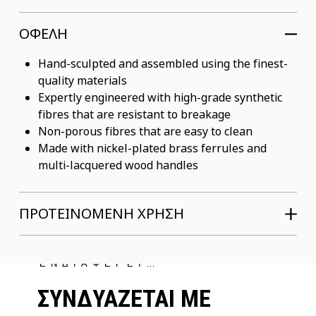
ΟΦΕΛΗ
Hand-sculpted and assembled using the finest-
quality materials
Expertly engineered with high-grade synthetic
fibres that are resistant to breakage
Non-porous fibres that are easy to clean
Made with nickel-plated brass ferrules and
multi-lacquered wood handles
ΠΡΟΤΕΙΝΟΜΕΝΗ ΧΡΗΣΗ
ΜΠΟΡΕΙ ΝΑ ΣΕ
ΕΝΔΙΑΦΕΡΕΙ…
ΣΥΝΔΥΑΖΕΤΑΙ ΜΕ