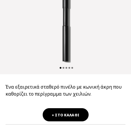
Ένα εξαιρετικά σταθερό πινέλο με κωνική άκρη που
καθορίζει το περίγραμμα των χειλιών.
+ ΣΤΟ ΚΑΛΑΘΙ