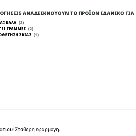
ΛΟΓΗΣΕΙΣ ΑΝΑΔΕΙΚΝΟΥΟΥΝ ΤΟ ΠΡΟΪΟΝ ΙΔΑΝΙΚΟ ΓΙΑ
ΑΙ ΚΑΛΑ
2
ΓΕΙ ΓΡΑΜΜΕΣ
2
ΟΘΕΤΗΣΗ ΣΚΙΑΣ
1
ατιου! Σταθερη εφαρμογη.