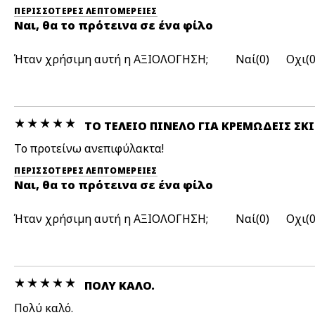
ΠΕΡΙΣΣΌΤΕΡΕΣ ΛΕΠΤΟΜΈΡΕΙΕΣ
Ναι, θα το πρότεινα σε ένα φίλο
Ήταν χρήσιμη αυτή η ΑΞΙΟΛΟΓΗΣΗ;
0
ΤΟ ΤΈΛΕΙΟ ΠΙΝΈΛΟ ΓΙΑ ΚΡΕΜΏΔΕΙΣ ΣΚΙ
Το προτείνω ανεπιφύλακτα!
ΠΕΡΙΣΣΌΤΕΡΕΣ ΛΕΠΤΟΜΈΡΕΙΕΣ
Ναι, θα το πρότεινα σε ένα φίλο
Ήταν χρήσιμη αυτή η ΑΞΙΟΛΟΓΗΣΗ;
0
ΠΟΛΎ ΚΑΛΌ.
Πολύ καλό.