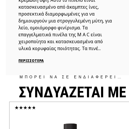
κρεμώδη υφή. Αυτό το πινέλο είναι
κατασκευασμένο από άκαμπτες ίνες,
προσεκτικά διαμορφωμένες για να
δημιουργούν μια στρογγυλεμένη μύτη, για
λείο, ομοιόμορφο φινίρισμα. Τα
επαγγελματικά πινέλα της M A C είναι
χειροποίητα και κατασκευασμένα από
υλικά κορυφαίας ποιότητας. Τα πινέ...
ΠΕΡΙΣΣΟΤΕΡΑ
ΜΠΟΡΕΙ ΝΑ ΣΕ ΕΝΔΙΑΦΕΡΕΙ…
ΣΥΝΔΥΑΖΕΤΑΙ ΜΕ