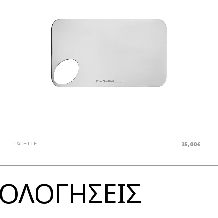
25,00€
PALETTE
ΞΙΟΛΟΓΗΣΕΙΣ