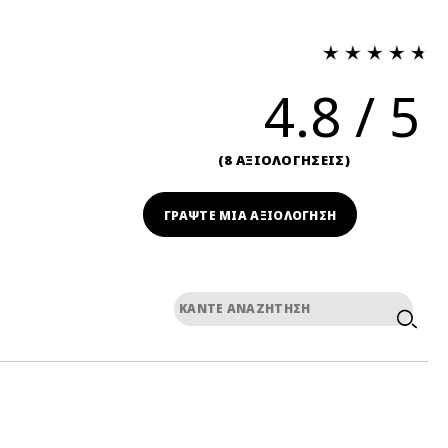
4.8
8 ΑΞΙΟΛΟΓΗΣΕΙΣ
ΓΡΆΨΤΕ ΜΙΑ ΑΞΙΟΛΟΓΗΣΗ