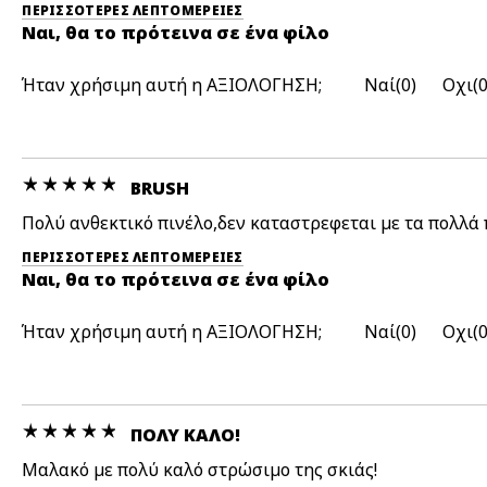
ΠΕΡΙΣΣΌΤΕΡΕΣ ΛΕΠΤΟΜΈΡΕΙΕΣ
Ναι, θα το πρότεινα σε ένα φίλο
Ήταν χρήσιμη αυτή η ΑΞΙΟΛΟΓΗΣΗ;
0
BRUSH
Πολύ ανθεκτικό πινέλο,δεν καταστρεφεται με τα πολλά
ΠΕΡΙΣΣΌΤΕΡΕΣ ΛΕΠΤΟΜΈΡΕΙΕΣ
Ναι, θα το πρότεινα σε ένα φίλο
Ήταν χρήσιμη αυτή η ΑΞΙΟΛΟΓΗΣΗ;
0
ΠΟΛΎ ΚΑΛΌ!
Μαλακό με πολύ καλό στρώσιμο της σκιάς!