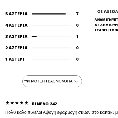
ΟΙ ΑΞΙΟ
5 ΑΣΤΈΡΙΑ
7
ΑΝΑΜΙΓΝΥΕΤ
4 ΑΣΤΈΡΙΑ
0
ΔΕ ΔΗΜΙΟΥΡ
ΣΤΑΘΕΗ ΤΟΠ
3 ΑΣΤΈΡΙΑ
1
2 ΑΣΤΈΡΙΑ
0
1 ΑΣΤΈΡΙ
0
ΠΙΝΕΛΟ 242
Πολυ καλο πινελο! Αψογη εφαρμογη σκιων στο καπακι μ