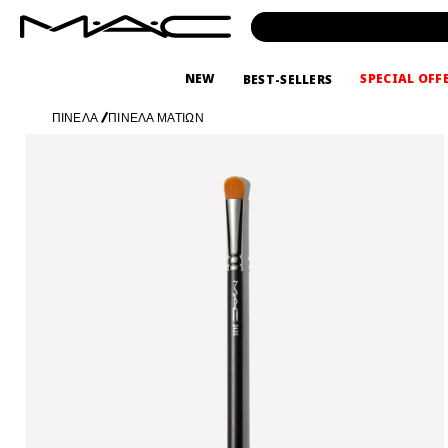
NEW
SPECIAL OFF
BEST-SELLERS
ΠΙΝΕΛΑ
/
ΠΙΝΕΛΑ ΜΑΤΙΩΝ