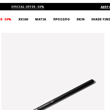
SPECIAL OFFER -50%
ΛΕΠΤ
SHADE FIN
ER -50%
ΧΕΙΛΗ
ΜΑΤΙΑ
ΠΡΟΣΩΠΟ
SKIN