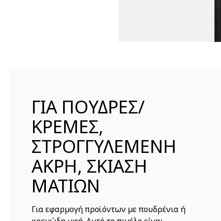
ΓΙΑ ΠΟΥΔΡΕΣ/
ΚΡΕΜΕΣ,
ΣΤΡΟΓΓΥΛΕΜΕΝΗ
ΑΚΡΗ, ΣΚΙΑΣΗ
ΜΑΤΙΩΝ
Για εφαρμογή προϊόντων με πουδρένια ή