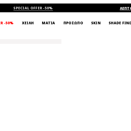
SPECIAL OFFER -50%
ΛΕΠΤ
SHADE FIN
ER -50%
ΧΕΙΛΗ
ΜΑΤΙΑ
ΠΡΟΣΩΠΟ
SKIN