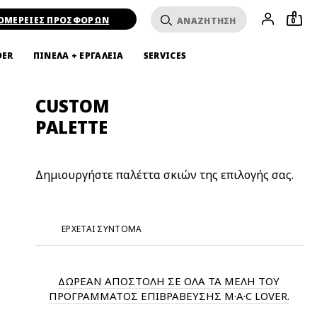
ΟΜΕΡΕΙΕΣ ΠΡΟΣΦΟΡΩΝ
0
DER
ΠΙΝΕΛΑ + ΕΡΓΑΛΕΙΑ
SERVICES
CUSTOM
PALETTE
Δημιουργήστε παλέττα σκιών της επιλογής σας.
ΈΡΧΕΤΑΙ ΣΎΝΤΟΜΑ
ΔΩΡΕΑΝ ΑΠΟΣΤΟΛΗ ΣΕ ΟΛΑ ΤΑ ΜΕΛΗ ΤΟΥ
ΠΡΟΓΡΑΜΜΑΤΟΣ ΕΠΙΒΡΑΒΕΥΣΗΣ M·A·C LOVER.