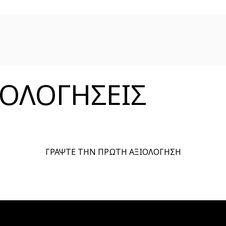
ΞΙΟΛΟΓΗΣΕΙΣ
ΓΡΑΨΤΕ ΤΗΝ ΠΡΩΤΗ ΑΞΙΟΛΟΓΗΣΗ