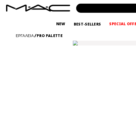
NEW
SPECIAL OFF
BEST-SELLERS
ΕΡΓΑΛΕΙΑ
/
PRO PALETTE