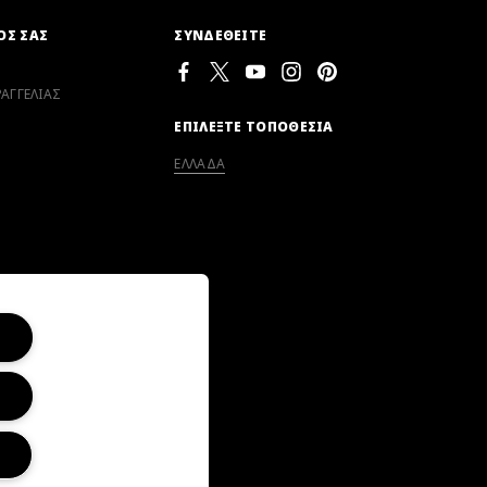
ΟΣ ΣΑΣ
ΣΥΝΔΕΘΕΙΤΕ
ΑΓΓΕΛΙΑΣ
ΕΠΙΛΕΞΤΕ ΤΟΠΟΘΕΣΙΑ
ΕΛΛΑΔΑ