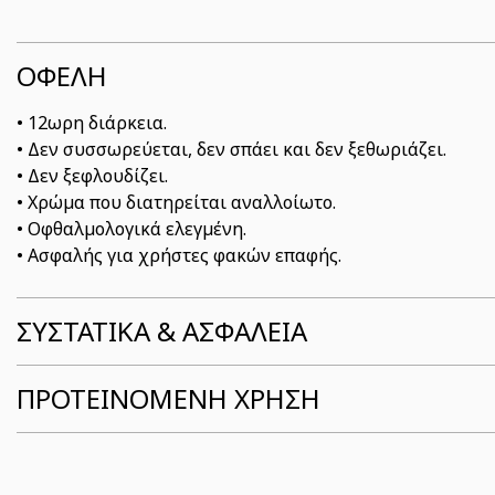
ΟΦΕΛΗ
• 12ωρη διάρκεια.
• Δεν συσσωρεύεται, δεν σπάει και δεν ξεθωριάζει.
• Δεν ξεφλουδίζει.
• Χρώμα που διατηρείται αναλλοίωτο.
• Οφθαλμολογικά ελεγμένη.
• Ασφαλής για χρήστες φακών επαφής.
ΣΥΣΤΑΤΙΚΆ & ΑΣΦΆΛΕΙΑ
ΠΡΟΤΕΙΝΟΜΕΝΗ ΧΡΗΣΗ