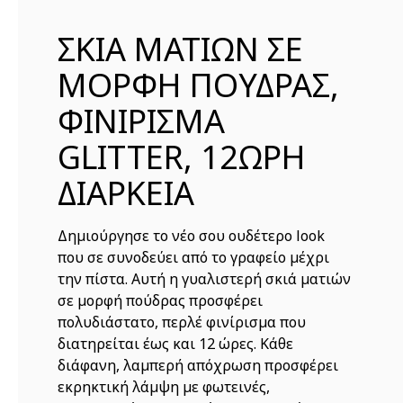
ΣΚΙΑ ΜΑΤΙΩΝ ΣΕ
ΜΟΡΦΗ ΠΟΥΔΡΑΣ,
ΦΙΝΙΡΙΣΜΑ
GLITTER, 12ΩΡΗ
ΔΙΑΡΚΕΙΑ
Δημιούργησε το νέο σου ουδέτερο look
που σε συνοδεύει από το γραφείο μέχρι
την πίστα. Αυτή η γυαλιστερή σκιά ματιών
σε μορφή πούδρας προσφέρει
πολυδιάστατο, περλέ φινίρισμα που
διατηρείται έως και 12 ώρες. Κάθε
διάφανη, λαμπερή απόχρωση προσφέρει
εκρηκτική λάμψη με φωτεινές,