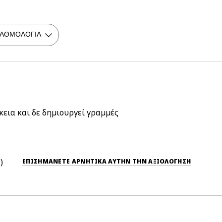
κεια και δε δημιουργεί γραμμές
0
ΕΠΙΣΗΜΆΝΕΤΕ ΑΡΝΗΤΙΚΆ ΑΥΤΉΝ ΤΗΝ ΑΞΙΟΛΟΓΗΣΗ