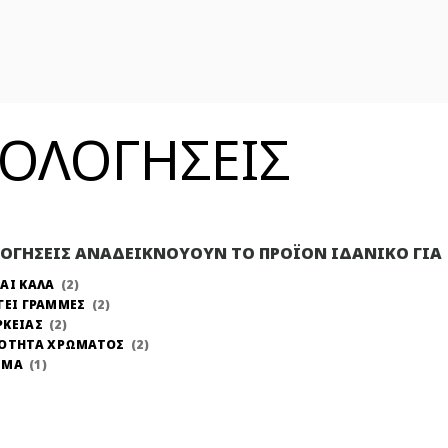
ΞΙΟΛΟΓΗΣΕΙΣ
ΛΟΓΗΣΕΙΣ ΑΝΑΔΕΙΚΝΟΥΟΥΝ ΤΟ ΠΡΟΪΟΝ ΙΔΑΝΙΚΟ ΓΙΑ
ΑΙ ΚΑΛΑ
2
ΓΕΙ ΓΡΑΜΜΕΣ
2
ΡΚΕΙΑΣ
2
ΝΟΤΗΤΑ ΧΡΩΜΑΤΟΣ
2
ΩΜΑ
1