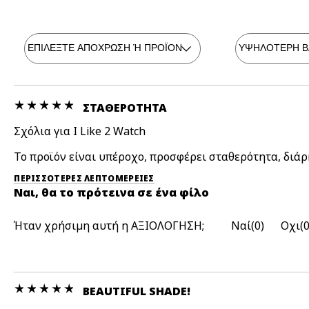
ΣΤΑΘΕΡΌΤΗΤΑ
Σχόλια για I Like 2 Watch
Το προϊόν είναι υπέροχο, προσφέρει σταθερότητα, διάρ
ΠΕΡΙΣΣΌΤΕΡΕΣ ΛΕΠΤΟΜΈΡΕΙΕΣ
Ναι, θα το πρότεινα σε ένα φίλο
Ήταν χρήσιμη αυτή η ΑΞΙΟΛΟΓΗΣΗ;
0
BEAUTIFUL SHADE!