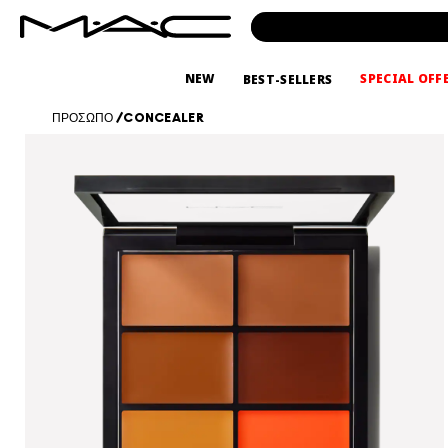
NEW
SPECIAL OFF
BEST-SELLERS
ΠΡΟΣΩΠΟ
/
CONCEALER