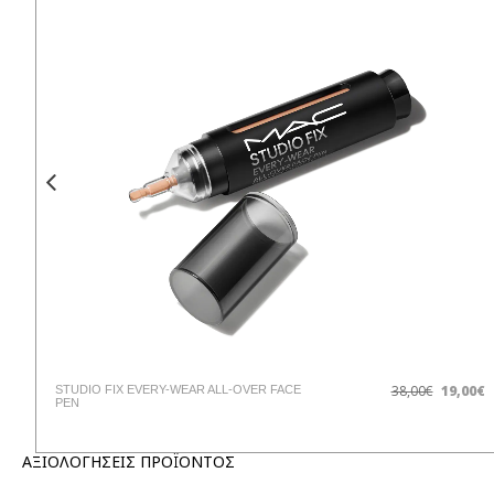
€
38,00€
19,00€
STUDIO FIX EVERY-WEAR ALL-OVER FACE
PEN
ΑΞΙΟΛΟΓΗΣΕΙΣ ΠΡΟΪΟΝΤΟΣ