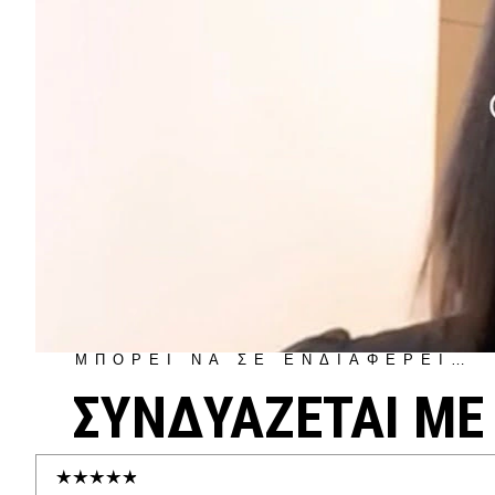
ΜΠΟΡΕΙ ΝΑ ΣΕ ΕΝΔΙΑΦΕΡΕΙ…
ΣΥΝΔΥΑΖΕΤΑΙ ΜΕ