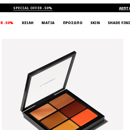
SPECIAL OFFER -50%
ΛΕΠΤ
SHADE FIN
ER -50%
ΧΕΙΛΗ
ΜΑΤΙΑ
ΠΡΟΣΩΠΟ
SKIN