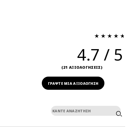
4.7
21 ΑΞΙΟΛΟΓΗΣΕΙΣ
ΓΡΆΨΤΕ ΜΙΑ ΑΞΙΟΛΟΓΗΣΗ