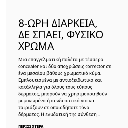
8-ΩΡΗ ΔΙΑΡΚΕΙΑ,
ΔΕ ΣΠΑΕΙ, ΦΥΣΙΚΟ
ΧΡΩΜΑ
Μια επαγγελματική παλέτα με τέσσερα
concealer και δύο αποχρώσεις corrector σε
ένα μεσαίου βάθους χρωματικό κύμα.
Εμπλουτισμένα με αντιοξειδωτικά και
κατάλληλα για όλους τους τύπους
δέρματος, μπορούν να χρησιμοποιηθούν
μεμονωμένα ή συνδυαστικά για να
ταιριάζουν σε οποιοδήποτε τόνο
δέρματος. Η ενυδατική της σύνθεση ...
ΠΕΡΙΣΣΟΤΕΡΑ