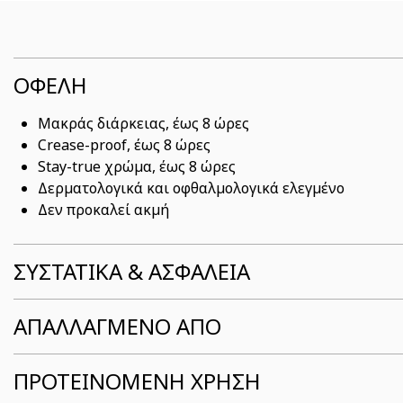
ΟΦΕΛΗ
Μακράς διάρκειας, έως 8 ώρες
Crease-proof, έως 8 ώρες
Stay-true χρώμα, έως 8 ώρες
Δερματολογικά και οφθαλμολογικά ελεγμένο
Δεν προκαλεί ακμή
ΣΥΣΤΑΤΙΚΆ & ΑΣΦΆΛΕΙΑ
ΑΠΑΛΛΑΓΜΕΝΟ ΑΠΟ
ΠΡΟΤΕΙΝΟΜΕΝΗ ΧΡΗΣΗ