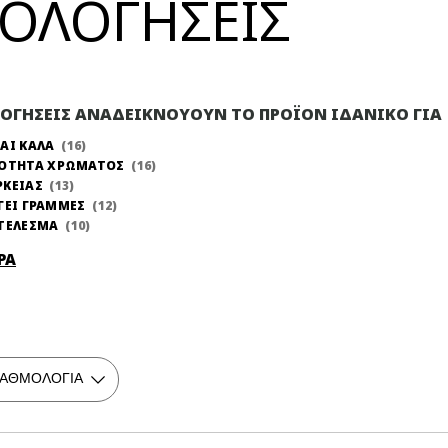
ΞΙΟΛΟΓΗΣΕΙΣ
ΛΟΓΗΣΕΙΣ ΑΝΑΔΕΙΚΝΟΥΟΥΝ ΤΟ ΠΡΟΪΟΝ ΙΔΑΝΙΚΟ ΓΙΑ
ΑΙ ΚΑΛΑ
16
ΝΟΤΗΤΑ ΧΡΩΜΑΤΟΣ
16
ΡΚΕΙΑΣ
13
ΓΕΙ ΓΡΑΜΜΕΣ
12
ΤΕΛΕΣΜΑ
10
ΡΑ