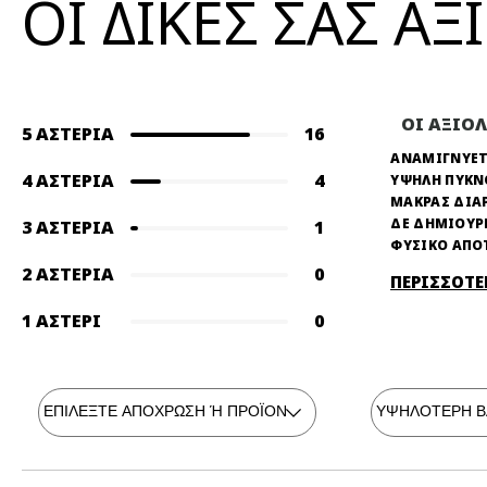
ΟΙ ΔΙΚΕΣ ΣΑΣ Α
ΟΙ ΑΞΙΟ
5 ΑΣΤΈΡΙΑ
16
ΑΝΑΜΙΓΝΥΕΤ
4 ΑΣΤΈΡΙΑ
4
ΥΨΗΛΗ ΠΥΚ
ΜΑΚΡΑΣ ΔΙΑ
ΔΕ ΔΗΜΙΟΥΡ
3 ΑΣΤΈΡΙΑ
1
ΦΥΣΙΚΟ ΑΠΟ
2 ΑΣΤΈΡΙΑ
0
ΠΕΡΙΣΣΟΤΕ
1 ΑΣΤΈΡΙ
0