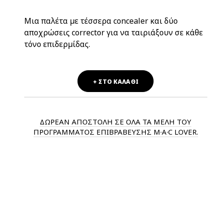
Μια παλέτα με τέσσερα concealer και δύο
αποχρώσεις corrector για να ταιριάξουν σε κάθε
τόνο επιδερμίδας.
+ ΣΤΟ ΚΑΛΑΘΙ
ΔΩΡΕΑΝ ΑΠΟΣΤΟΛΗ ΣΕ ΟΛΑ ΤΑ ΜΕΛΗ ΤΟΥ
ΠΡΟΓΡΑΜΜΑΤΟΣ ΕΠΙΒΡΑΒΕΥΣΗΣ M·A·C LOVER.