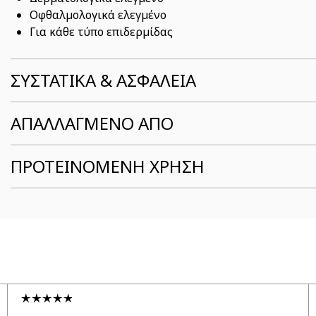
Οφθαλμολογικά ελεγμένο
Για κάθε τύπο επιδερμίδας
ΣΥΣΤΑΤΙΚΆ & ΑΣΦΆΛΕΙΑ
ΑΠΑΛΛΑΓΜΕΝΟ ΑΠΟ
ΠΡΟΤΕΙΝΟΜΕΝΗ ΧΡΗΣΗ