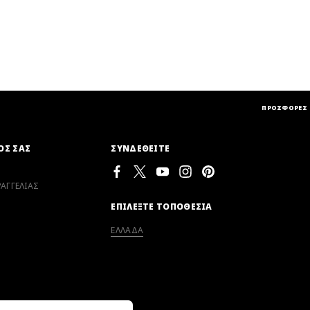
ΠΡΟΣΦΟΡΕΣ
ΟΣ ΣΑΣ
ΣΥΝΔΕΘΕΙΤΕ
ΑΓΓΕΛΙΑΣ
ΕΠΙΛΕΞΤΕ ΤΟΠΟΘΕΣΙΑ
ΕΛΛΑΔΑ