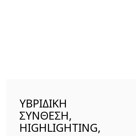
ΥΒΡΙΔΙΚΗ
ΣΥΝΘΕΣΗ,
HIGHLIGHTING,