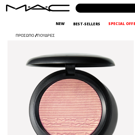
NEW
SPECIAL OFF
BEST-SELLERS
ΠΡΟΣΩΠΟ
/
ΠΟΥΔΡΕΣ