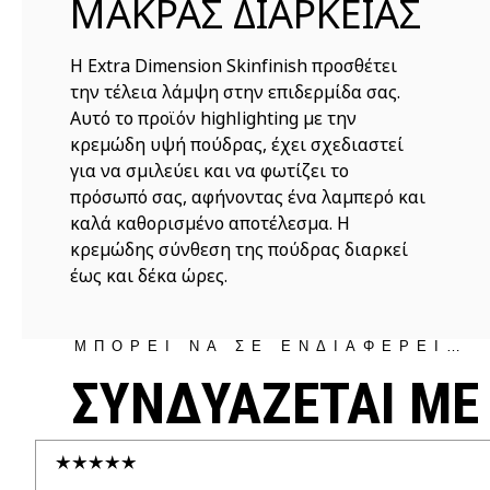
ΜΑΚΡΑΣ ΔΙΑΡΚΕΙΑΣ
Η Extra Dimension Skinfinish προσθέτει
την τέλεια λάμψη στην επιδερμίδα σας.
Αυτό το προϊόν highlighting με την
κρεμώδη υψή πούδρας, έχει σχεδιαστεί
για να σμιλεύει και να φωτίζει το
πρόσωπό σας, αφήνοντας ένα λαμπερό και
καλά καθορισμένο αποτέλεσμα. Η
κρεμώδης σύνθεση της πούδρας διαρκεί
έως και δέκα ώρες.
ΜΠΟΡΕΙ ΝΑ ΣΕ ΕΝΔΙΑΦΕΡΕΙ…
ΣΥΝΔΥΑΖΕΤΑΙ ΜΕ