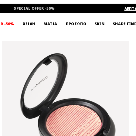
SPECIAL OFFER -50%
ΛΕΠΤ
SHADE FIN
ER -50%
ΧΕΙΛΗ
ΜΑΤΙΑ
ΠΡΟΣΩΠΟ
SKIN