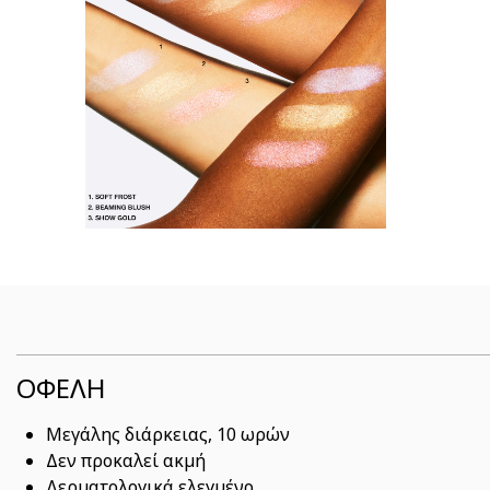
ΟΦΕΛΗ
Μεγάλης διάρκειας, 10 ωρών
Δεν προκαλεί ακμή
Δερματολογικά ελεγμένο