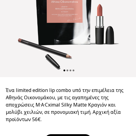
Ένα limited edition lip combo υπό την επιμέλεια της
Αθηνάς Οικονομάκου, με τις αγαπημένες της
αποχρώσεις M·A·Cximal Silky Matte Κραγιόν και
μολύβι χειλιών, σε προνομιακή τιμή. Αρχική αξία
προϊόντων 56€.