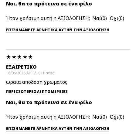
Ναι, θα το πρότεινα σε ένα φίλο
Ήταν χρήσιμη αυτή η ΑΞΙΟΛΟΓΗΣΗ;
0
0
ΕΠΙΣΗΜΆΝΕΤΕ ΑΡΝΗΤΙΚΆ ΑΥΤΉΝ ΤΗΝ ΑΞΙΟΛΟΓΗΣΗ
ΕΞΑΙΡΕΤΙΚΟ
18/06/2026
ΑΓΓΕΛΙΚΗ
Πατρα
ωραια αποδοση χρωματος
ΠΕΡΙΣΣΌΤΕΡΕΣ ΛΕΠΤΟΜΈΡΕΙΕΣ
Ναι, θα το πρότεινα σε ένα φίλο
Ήταν χρήσιμη αυτή η ΑΞΙΟΛΟΓΗΣΗ;
0
0
ΕΠΙΣΗΜΆΝΕΤΕ ΑΡΝΗΤΙΚΆ ΑΥΤΉΝ ΤΗΝ ΑΞΙΟΛΟΓΗΣΗ