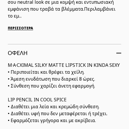
σου neutral look σε μια κομψή και εντυπωσιακή
εμφάνιση που τραβά τα βλέμματα.Περιλαμβάνει
το εμ...
ΠΕΡΙΣΣΟΤΕΡΑ
ΟΦΕΛΗ
M·A·CXIMAL SILKY MATTE LIPSTICK IN KINDA SEXY
• Περιποιείται και θρέφει τα χείλη.
• Άμεση ενυδάτωση που διαρκεί 8 ώρες.
• Σύνθεση που χαρίζει άνετη εφαρμογή.
LIP PENCIL IN COOL SPICE
• Διαθέτει μια λεία και κρεμώδη σύνθεση.
• Διαθέτει υφή που δεν μεταφέρεται ή τρέχει.
• Εφαρμόζεται γρήγορα και με ακρίβεια.