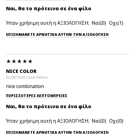
Ναι, θα το πρότεινα σε ένα φίλο
Ήταν χρήσιμη αυτή η ΑΞΙΟΛΟΓΗΣΗ;
0
1
ΕΠΙΣΗΜΆΝΕΤΕ ΑΡΝΗΤΙΚΆ ΑΥΤΉΝ ΤΗΝ ΑΞΙΟΛΟΓΗΣΗ
NICE COLOR
02/06/2026
rania
Athens
nice combination
ΠΕΡΙΣΣΌΤΕΡΕΣ ΛΕΠΤΟΜΈΡΕΙΕΣ
Ναι, θα το πρότεινα σε ένα φίλο
Ήταν χρήσιμη αυτή η ΑΞΙΟΛΟΓΗΣΗ;
0
0
ΕΠΙΣΗΜΆΝΕΤΕ ΑΡΝΗΤΙΚΆ ΑΥΤΉΝ ΤΗΝ ΑΞΙΟΛΟΓΗΣΗ