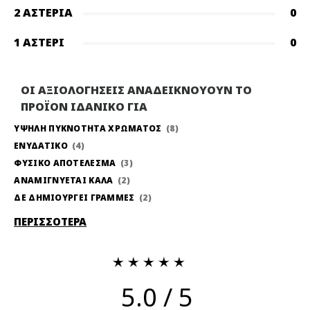
2 ΑΣΤΈΡΙΑ
0
1 ΑΣΤΈΡΙ
0
ΟΙ ΑΞΙΟΛΟΓΗΣΕΙΣ ΑΝΑΔΕΙΚΝΟΥΟΥΝ ΤΟ
ΠΡΟΪΟΝ ΙΔΑΝΙΚΟ ΓΙΑ
ΥΨΗΛΗ ΠΥΚΝΟΤΗΤΑ ΧΡΩΜΑΤΟΣ
8
ΕΝΥΔΑΤΙΚΟ
4
ΦΥΣΙΚΟ ΑΠΟΤΕΛΕΣΜΑ
3
ΑΝΑΜΙΓΝΥΕΤΑΙ ΚΑΛΑ
2
ΔΕ ΔΗΜΙΟΥΡΓΕΙ ΓΡΑΜΜΕΣ
2
ΠΕΡΙΣΣΟΤΕΡΑ
5.0