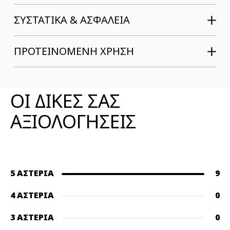
ΣΥΣΤΑΤΙΚΆ & ΑΣΦΆΛΕΙΑ
ΠΡΟΤΕΙΝΟΜΕΝΗ ΧΡΗΣΗ
ΑΞΙΟΛΟΓΗΣΕΙΣ ΠΡΟΪΟΝΤΟΣ
ΟΙ ΔΙΚΕΣ ΣΑΣ
ΑΞΙΟΛΟΓΗΣΕΙΣ
5 ΑΣΤΈΡΙΑ
9
4 ΑΣΤΈΡΙΑ
0
3 ΑΣΤΈΡΙΑ
0