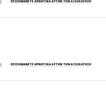
0
ΕΠΙΣΗΜΆΝΕΤΕ ΑΡΝΗΤΙΚΆ ΑΥΤΉΝ ΤΗΝ ΑΞΙΟΛΟΓΗΣΗ
0
ΕΠΙΣΗΜΆΝΕΤΕ ΑΡΝΗΤΙΚΆ ΑΥΤΉΝ ΤΗΝ ΑΞΙΟΛΟΓΗΣΗ