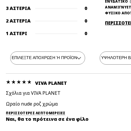
ΕΝΥΔΑΤΙΚΟ
ΑΝΑΜΙΓΝΥΕΤ
3 ΑΣΤΈΡΙΑ
0
ΦΥΣΙΚΟ ΑΠΟ
2 ΑΣΤΈΡΙΑ
0
ΠΕΡΙΣΣΟΤΕ
1 ΑΣΤΈΡΙ
0
VIVA PLANET
Σχόλια για VIVA PLANET
Ωραίο nude ροζ χρώμα
ΠΕΡΙΣΣΌΤΕΡΕΣ ΛΕΠΤΟΜΈΡΕΙΕΣ
Ναι, θα το πρότεινα σε ένα φίλο