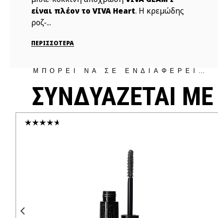
. Η κρεμώδης
είναι πλέον το VIVA Heart
ροζ-...
ΠΕΡΙΣΣΟΤΕΡΑ
ΜΠΟΡΕΙ ΝΑ ΣΕ ΕΝΔΙΑΦΕΡΕΙ…
ΣΥΝΔΥΑΖΕΤΑΙ ΜΕ