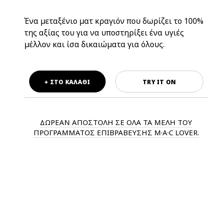
Ένα μεταξένιο ματ κραγιόν που δωρίζει το 100%
της αξίας του για να υποστηρίξει ένα υγιές
μέλλον και ίσα δικαιώματα για όλους.
+ ΣΤΟ ΚΑΛΑΘΙ
TRY IT ON
ΔΩΡΕΑΝ ΑΠΟΣΤΟΛΗ ΣΕ ΟΛΑ ΤΑ ΜΕΛΗ ΤΟΥ
ΠΡΟΓΡΑΜΜΑΤΟΣ ΕΠΙΒΡΑΒΕΥΣΗΣ M·A·C LOVER.