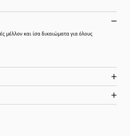
ιές μέλλον και ίσα δικαιώματα για όλους