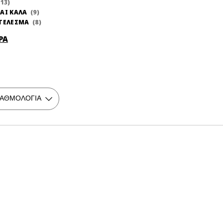
13
ΑΙ ΚΑΛΑ
9
ΤΕΛΕΣΜΑ
8
ΡΑ