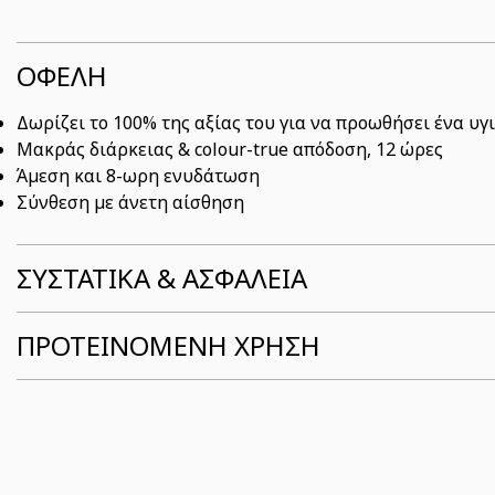
ΟΦΕΛΗ
Δωρίζει το 100% της αξίας του για να προωθήσει ένα υγ
Μακράς διάρκειας & colour-true απόδοση, 12 ώρες
Άμεση και 8-ωρη ενυδάτωση
Σύνθεση με άνετη αίσθηση
ΣΥΣΤΑΤΙΚΆ & ΑΣΦΆΛΕΙΑ
ΠΡΟΤΕΙΝΟΜΕΝΗ ΧΡΗΣΗ