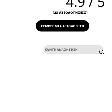
4.9
23 ΑΞΙΟΛΟΓΗΣΕΙΣ
ΓΡΆΨΤΕ ΜΙΑ ΑΞΙΟΛΟΓΗΣΗ