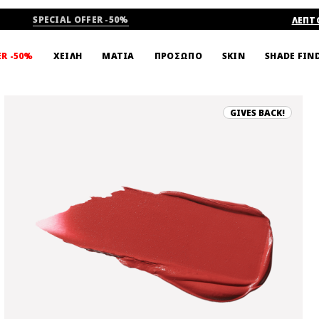
SPECIAL OFFER -50%
ΛΕΠΤ
SHADE FIN
ER -50%
ΧΕΙΛΗ
ΜΑΤΙΑ
ΠΡΟΣΩΠΟ
SKIN
GIVES BACK!