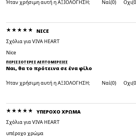
Ήταν χρήσιμη αυτή η ΑΞΙΟΛΟΓΗΣΗ;
0
NICE
Σχόλια για VIVA HEART
Nice
ΠΕΡΙΣΣΌΤΕΡΕΣ ΛΕΠΤΟΜΈΡΕΙΕΣ
Ναι, θα το πρότεινα σε ένα φίλο
Ήταν χρήσιμη αυτή η ΑΞΙΟΛΟΓΗΣΗ;
0
ΥΠΈΡΟΧΟ ΧΡΏΜΑ
Σχόλια για VIVA HEART
υπέροχο χρώμα