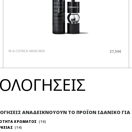
37,50€
M·A·CSTACK MASCARA
ΞΙΟΛΟΓΗΣΕΙΣ
ΛΟΓΗΣΕΙΣ ΑΝΑΔΕΙΚΝΟΥΟΥΝ ΤΟ ΠΡΟΪΟΝ ΙΔΑΝΙΚΟ ΓΙΑ
ΝΟΤΗΤΑ ΧΡΩΜΑΤΟΣ
16
ΡΚΕΙΑΣ
14