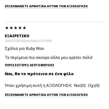
ΕΠΙΣΗΜΆΝΕΤΕ ΑΡΝΗΤΙΚΆ ΑΥΤΉΝ ΤΗΝ ΑΞΙΟΛΟΓΗΣΗ
ΕΞΑΙΡΕΤΙΚΌ
30/07/2026
Ειρηνη Μαρία
ATHINA
Σχόλια για Ruby Woo
Το περίμενα πιο σκούρο αλλα μου αρέσει πολύ!
ΠΕΡΙΣΣΌΤΕΡΕΣ ΛΕΠΤΟΜΈΡΕΙΕΣ
Ναι, θα το πρότεινα σε ένα φίλο
Ήταν χρήσιμη αυτή η ΑΞΙΟΛΟΓΗΣΗ;
0
0
ΕΠΙΣΗΜΆΝΕΤΕ ΑΡΝΗΤΙΚΆ ΑΥΤΉΝ ΤΗΝ ΑΞΙΟΛΟΓΗΣΗ