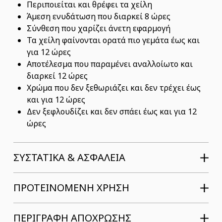
Περιποιείται και θρέφει τα χείλη
Άμεση ενυδάτωση που διαρκεί 8 ώρες
Σύνθεση που χαρίζει άνετη εφαρμογή
Τα χείλη φαίνονται ορατά πιο γεμάτα έως και
για 12 ώρες
Αποτέλεσμα που παραμένει αναλλοίωτο και
διαρκεί 12 ώρες
Χρώμα που δεν ξεθωριάζει και δεν τρέχει έως
και για 12 ώρες
Δεν ξεφλουδίζει και δεν σπάει έως και για 12
ώρες
ΣΥΣΤΑΤΙΚΆ & ΑΣΦΆΛΕΙΑ
ΠΡΟΤΕΙΝΟΜΕΝΗ ΧΡΗΣΗ
ΠΕΡΙΓΡΑΦΗ ΑΠΟΧΡΩΣΗΣ