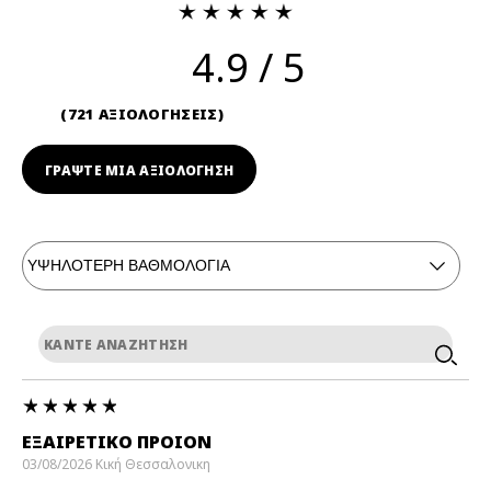
4.9
721 ΑΞΙΟΛΟΓΗΣΕΙΣ
ΓΡΆΨΤΕ ΜΙΑ ΑΞΙΟΛΟΓΗΣΗ
ΕΞΑΙΡΕΤΙΚΌ ΠΡΟΙΟΝ
03/08/2026
Κική
Θεσσαλονικη