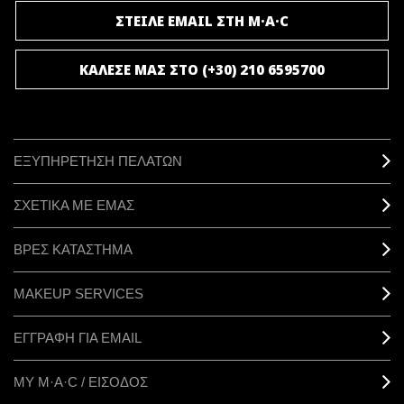
ΣΤΕΙΛΕ EMAIL ΣΤΗ M·A·C
ΚΑΛΕΣΕ ΜΑΣ ΣΤΟ (+30) 210 6595700
ΕΞΥΠΗΡΕΤΗΣΗ ΠΕΛΑΤΩΝ
ΣΧΕΤΙΚΑ ΜΕ ΕΜΑΣ
ΒΡΕΣ ΚΑΤΑΣΤΗΜΑ
MAKEUP SERVICES
ΕΓΓΡΑΦΗ ΓΙΑ EMAIL
ΜΥ M·A·C / ΕΙΣΟΔΟΣ