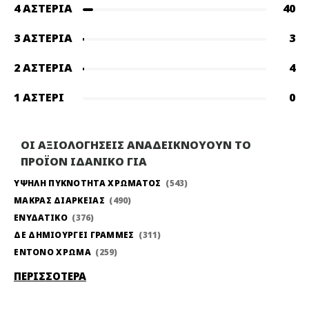
4 ΑΣΤΈΡΙΑ
40
3 ΑΣΤΈΡΙΑ
3
2 ΑΣΤΈΡΙΑ
4
1 ΑΣΤΈΡΙ
0
ΟΙ ΑΞΙΟΛΟΓΗΣΕΙΣ ΑΝΑΔΕΙΚΝΟΥΟΥΝ ΤΟ
ΠΡΟΪΟΝ ΙΔΑΝΙΚΟ ΓΙΑ
ΥΨΗΛΗ ΠΥΚΝΟΤΗΤΑ ΧΡΩΜΑΤΟΣ
543
ΜΑΚΡΑΣ ΔΙΑΡΚΕΙΑΣ
490
ΕΝΥΔΑΤΙΚΟ
376
ΔΕ ΔΗΜΙΟΥΡΓΕΙ ΓΡΑΜΜΕΣ
311
ΕΝΤΟΝΟ ΧΡΩΜΑ
259
ΠΕΡΙΣΣΟΤΕΡΑ