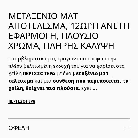
ΜΕΤΑΞΕΝΙΟ ΜΑΤ
ΑΠΟΤΕΛΕΣΜΑ, 12ΩΡΗ ΑΝΕΤΗ
ΕΦΑΡΜΟΓΗ, ΠΛΟΥΣΙΟ
ΧΡΩΜΑ, ΠΛΗΡΗΣ ΚΑΛΥΨΗ
Το εμβληματικό μας κραγιόν επιστρέφει στην
πλέον βελτιωμένη εκδοχή του για να χαρίσει στα
χείλη
με ένα
ΠΕΡΙΣΣΟΤΕΡΑ
μεταξένιο ματ
και μια
τελείωμα
σύνθεση που περιποιείται τα
,
, έχει
χείλη
δείχνει πιο πλούσια
...
ΠΕΡΙΣΣΟΤΕΡΑ
ΟΦΕΛΗ