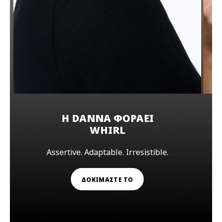
Η DANNA ΦΟΡΑΕΙ
WHIRL
Assertive. Adaptable. Irresistible.
ΔΟΚΙΜΑΣΤΕ ΤΟ