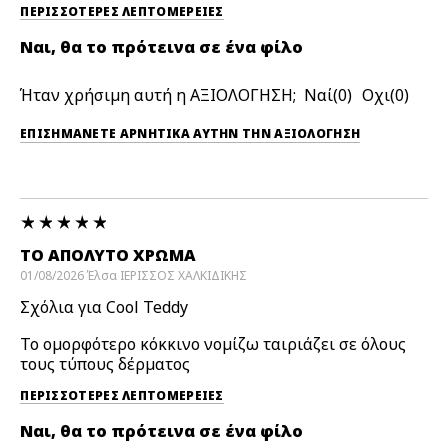
ΠΕΡΙΣΣΌΤΕΡΕΣ ΛΕΠΤΟΜΈΡΕΙΕΣ
Ναι, θα το πρότεινα σε ένα φίλο
Ήταν χρήσιμη αυτή η ΑΞΙΟΛΟΓΗΣΗ;
0
0
ΕΠΙΣΗΜΆΝΕΤΕ ΑΡΝΗΤΙΚΆ ΑΥΤΉΝ ΤΗΝ ΑΞΙΟΛΟΓΗΣΗ
ΤΟ ΑΠΌΛΥΤΟ ΧΡΏΜΑ
01/08/2026
Έλσα
ΙΕΡΙΣΣΟΣ ΧΑΛΚΙΔΙΚΗΣ
Σχόλια για Cool Teddy
Το ομορφότερο κόκκινο νομίζω ταιριάζει σε όλους
τους τύπους δέρματος
ΠΕΡΙΣΣΌΤΕΡΕΣ ΛΕΠΤΟΜΈΡΕΙΕΣ
Ναι, θα το πρότεινα σε ένα φίλο