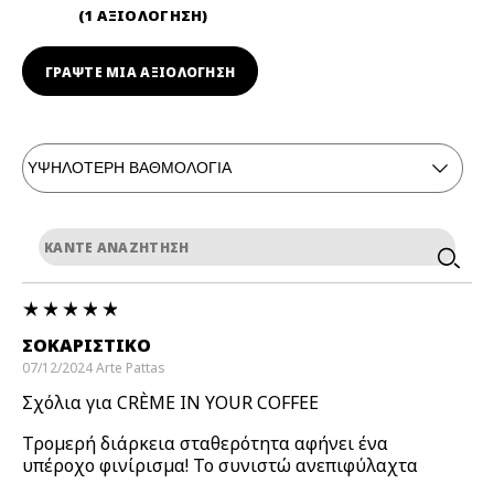
1 ΑΞΙΟΛΟΓΗΣΗ
ΓΡΆΨΤΕ ΜΙΑ ΑΞΙΟΛΟΓΗΣΗ
ΣΟΚΑΡΙΣΤΙΚΌ
07/12/2024
Arte
Pattas
Σχόλια για CRÈME IN YOUR COFFEE
Τρομερή διάρκεια σταθερότητα αφήνει ένα
υπέροχο φινίρισμα! Το συνιστώ ανεπιφύλαχτα