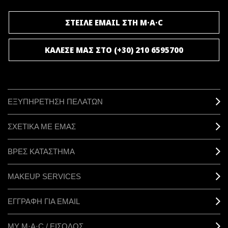
ΣΤΕΙΛΕ EMAIL ΣΤΗ M·A·C
ΚΑΛΕΣΕ ΜΑΣ ΣΤΟ (+30) 210 6595700
ΕΞΥΠΗΡΕΤΗΣΗ ΠΕΛΑΤΩΝ
ΣΧΕΤΙΚΑ ΜΕ ΕΜΑΣ
ΒΡΕΣ ΚΑΤΑΣΤΗΜΑ
MAKEUP SERVICES
ΕΓΓΡΑΦΗ ΓΙΑ EMAIL
ΜΥ M·A·C / ΕΙΣΟΔΟΣ