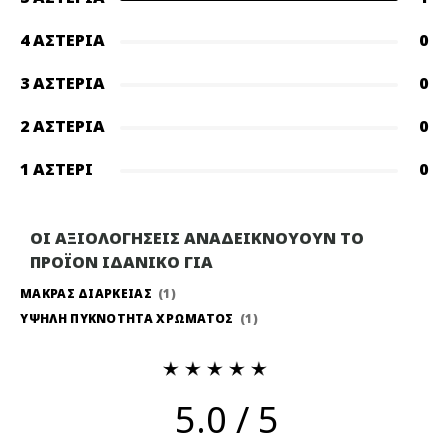
4 ΑΣΤΈΡΙΑ
0
3 ΑΣΤΈΡΙΑ
0
2 ΑΣΤΈΡΙΑ
0
1 ΑΣΤΈΡΙ
0
ΟΙ ΑΞΙΟΛΟΓΗΣΕΙΣ ΑΝΑΔΕΙΚΝΟΥΟΥΝ ΤΟ
ΠΡΟΪΟΝ ΙΔΑΝΙΚΟ ΓΙΑ
ΜΑΚΡΑΣ ΔΙΑΡΚΕΙΑΣ
1
ΥΨΗΛΗ ΠΥΚΝΟΤΗΤΑ ΧΡΩΜΑΤΟΣ
1
5.0