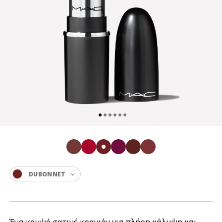
DUBONNET