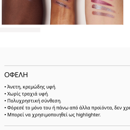
ΟΦΕΛΗ
• Άνετη, κρεμώδης υφή.
• Χωρίς τραχιά υφή.
• Πολυχρηστική σύνθεση.
• Φόρεσέ το μόνο του ή πάνω από άλλα προϊόντα, δεν χρ
• Μπορεί να χρησιμοποιηθεί ως highlighter.