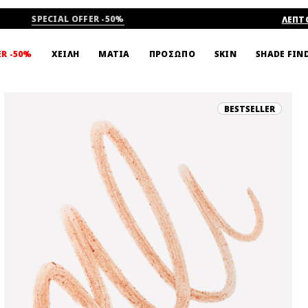
SPECIAL OFFER -50%
ΛΕΠΤ
SHADE FIN
ER -50%
ΧΕΙΛΗ
ΜΑΤΙΑ
ΠΡΟΣΩΠΟ
SKIN
BESTSELLER