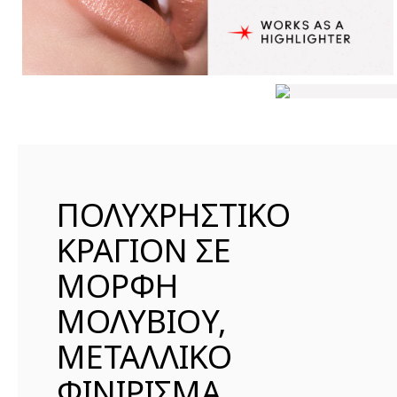
ΠΟΛΥΧΡΗΣΤΙΚΟ
ΚΡΑΓΙΟΝ ΣΕ
ΜΟΡΦΗ
ΜΟΛΥΒΙΟΥ,
ΜΕΤΑΛΛΙΚΟ
ΦΙΝΙΡΙΣΜΑ,