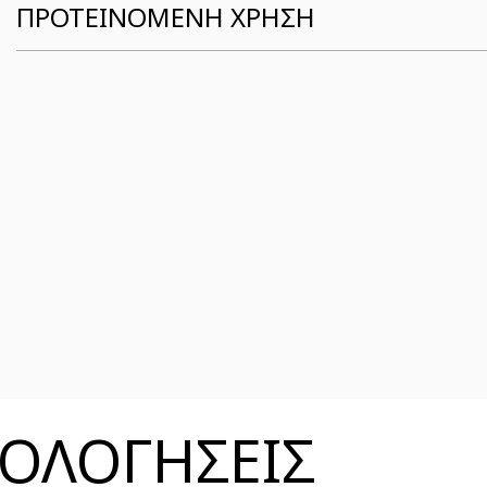
ΠΡΟΤΕΙΝΟΜΕΝΗ ΧΡΗΣΗ
ΞΙΟΛΟΓΗΣΕΙΣ