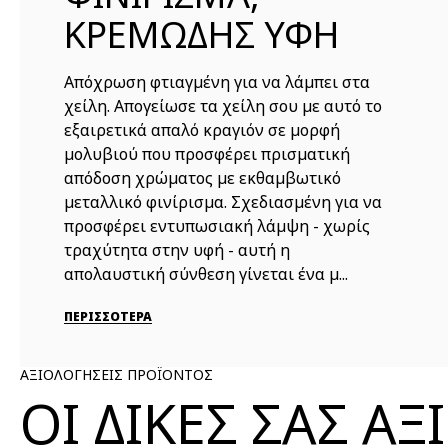
ΚΡΕΜΩΔΗΣ ΥΦΗ
Απόχρωση φτιαγμένη για να λάμπει στα
χείλη. Απογείωσε τα χείλη σου με αυτό το
εξαιρετικά απαλό κραγιόν σε μορφή
μολυβιού που προσφέρει πρισματική
απόδοση χρώματος με εκθαμβωτικό
μεταλλικό φινίρισμα. Σχεδιασμένη για να
προσφέρει εντυπωσιακή λάμψη - χωρίς
τραχύτητα στην υφή - αυτή η
απολαυστική σύνθεση γίνεται ένα μ...
ΠΕΡΙΣΣΟΤΕΡΑ
ΑΞΙΟΛΟΓΗΣΕΙΣ ΠΡΟΪΟΝΤΟΣ
ΟΙ ΔΙΚΕΣ ΣΑΣ Α