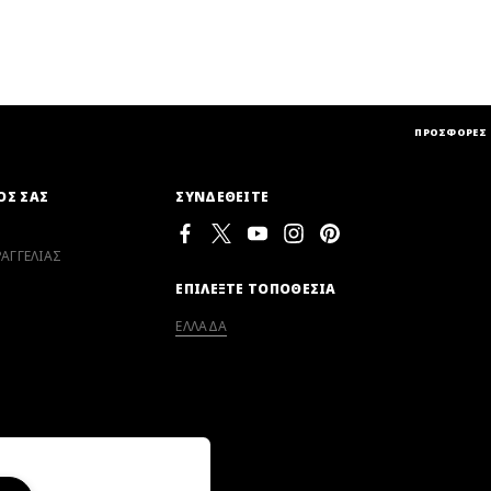
ΠΡΟΣΦΟΡΕΣ
ΟΣ ΣΑΣ
ΣΥΝΔΕΘΕΙΤΕ
ΑΓΓΕΛΙΑΣ
ΕΠΙΛΕΞΤΕ ΤΟΠΟΘΕΣΙΑ
ΕΛΛΑΔΑ