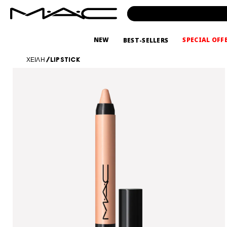
NEW
SPECIAL OFF
BEST-SELLERS
ΧΕΙΛΗ
/
LIPSTICK