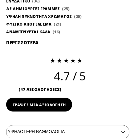
ΕΝΥΔΑΤΙΚΟ
36
ΔΕ ΔΗΜΙΟΥΡΓΕΙ ΓΡΑΜΜΕΣ
25
ΥΨΗΛΗ ΠΥΚΝΟΤΗΤΑ ΧΡΩΜΑΤΟΣ
25
ΦΥΣΙΚΟ ΑΠΟΤΕΛΕΣΜΑ
21
ΑΝΑΜΙΓΝΥΕΤΑΙ ΚΑΛΑ
16
ΠΕΡΙΣΣΟΤΕΡΑ
4.7
47 ΑΞΙΟΛΟΓΗΣΕΙΣ
ΓΡΆΨΤΕ ΜΙΑ ΑΞΙΟΛΟΓΗΣΗ