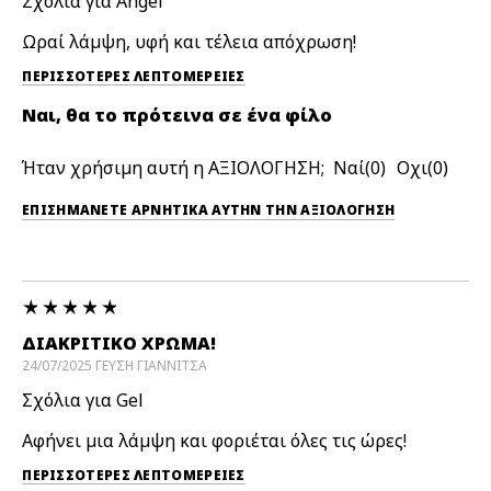
Σχόλια για Angel
Ωραί λάμψη, υφή και τέλεια απόχρωση!
ΠΕΡΙΣΣΌΤΕΡΕΣ ΛΕΠΤΟΜΈΡΕΙΕΣ
Ναι, θα το πρότεινα σε ένα φίλο
Ήταν χρήσιμη αυτή η ΑΞΙΟΛΟΓΗΣΗ;
0
0
ΕΠΙΣΗΜΆΝΕΤΕ ΑΡΝΗΤΙΚΆ ΑΥΤΉΝ ΤΗΝ ΑΞΙΟΛΟΓΗΣΗ
ΔΙΑΚΡΙΤΙΚΌ ΧΡΏΜΑ!
24/07/2025
ΓΕΥΣΗ
ΓΙΑΝΝΙΤΣΑ
Σχόλια για Gel
Αφήνει μια λάμψη και φοριέται όλες τις ώρες!
ΠΕΡΙΣΣΌΤΕΡΕΣ ΛΕΠΤΟΜΈΡΕΙΕΣ