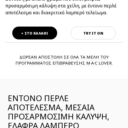
προσαρμόσιμη κάλυψη στα χείλη, με έντονο περλέ
αποτέλεσμα και διακριτικό λαμπερό τελείωμα.
+ ΣΤΟ ΚΑΛΑΘΙ
TRY IT ON
ΔΩΡΕΑΝ ΑΠΟΣΤΟΛΗ ΣΕ ΟΛΑ ΤΑ ΜΕΛΗ ΤΟΥ
ΠΡΟΓΡΑΜΜΑΤΟΣ ΕΠΙΒΡΑΒΕΥΣΗΣ M·A·C LOVER.
ΈΝΤΟΝΟ ΠΕΡΛΕ
ΑΠΟΤΕΛΕΣΜΑ, ΜΕΣΑΙΑ
ΠΡΟΣΑΡΜΟΣΙΜΗ ΚΑΛΥΨΗ,
ΕΛΑΦΡΑ ΛΑΜΠΕΡΟ