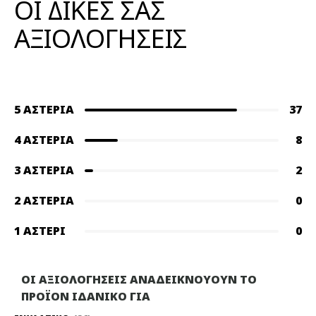
ΟΙ ΔΙΚΕΣ ΣΑΣ
ΑΞΙΟΛΟΓΗΣΕΙΣ
5 ΑΣΤΈΡΙΑ
37
4 ΑΣΤΈΡΙΑ
8
3 ΑΣΤΈΡΙΑ
2
2 ΑΣΤΈΡΙΑ
0
1 ΑΣΤΈΡΙ
0
ΟΙ ΑΞΙΟΛΟΓΗΣΕΙΣ ΑΝΑΔΕΙΚΝΟΥΟΥΝ ΤΟ
ΠΡΟΪΟΝ ΙΔΑΝΙΚΟ ΓΙΑ