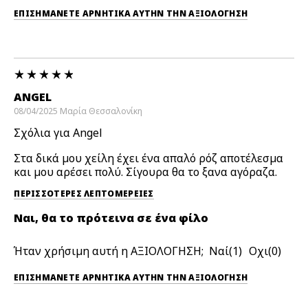
ΕΠΙΣΗΜΆΝΕΤΕ ΑΡΝΗΤΙΚΆ ΑΥΤΉΝ ΤΗΝ ΑΞΙΟΛΟΓΗΣΗ
ANGEL
08/04/2025
Μαρία
Θεσσαλονίκη
Σχόλια για Angel
Στα δικά μου χείλη έχει ένα απαλό ρόζ αποτέλεσμα
και μου αρέσει πολύ. Σίγουρα θα το ξανα αγόραζα.
ΠΕΡΙΣΣΌΤΕΡΕΣ ΛΕΠΤΟΜΈΡΕΙΕΣ
Ναι, θα το πρότεινα σε ένα φίλο
Ήταν χρήσιμη αυτή η ΑΞΙΟΛΟΓΗΣΗ;
1
0
ΕΠΙΣΗΜΆΝΕΤΕ ΑΡΝΗΤΙΚΆ ΑΥΤΉΝ ΤΗΝ ΑΞΙΟΛΟΓΗΣΗ