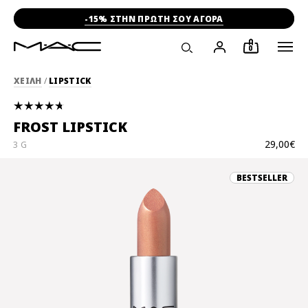
-15% ΣΤΗΝ ΠΡΩΤΗ ΣΟΥ ΑΓΟΡΑ
0
ΧΕΙΛΗ
/
LIPSTICK
FROST LIPSTICK
29,00€
3 G
BESTSELLER