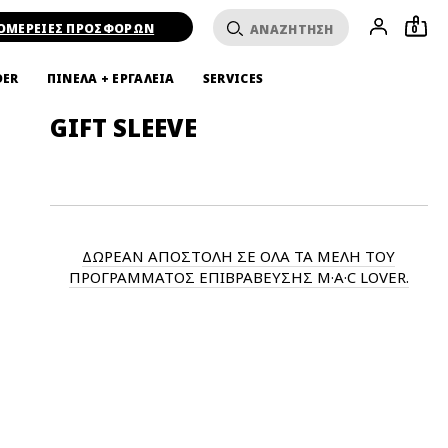
ΟΜΕΡΕΙΕΣ ΠΡΟΣΦΟΡΩΝ
0
DER
ΠΙΝΕΛΑ + ΕΡΓΑΛΕΙΑ
SERVICES
GIFT SLEEVE
ΔΩΡΕΑΝ ΑΠΟΣΤΟΛΗ ΣΕ ΟΛΑ ΤΑ ΜΕΛΗ ΤΟΥ
ΠΡΟΓΡΑΜΜΑΤΟΣ ΕΠΙΒΡΑΒΕΥΣΗΣ M·A·C LOVER.