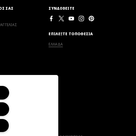
ΟΣ ΣΑΣ
ΣΥΝΔΕΘΕΙΤΕ
ΑΓΓΕΛΙΑΣ
ΕΠΙΛΕΞΤΕ ΤΟΠΟΘΕΣΙΑ
ΕΛΛΑΔΑ
ΕΙΤΕ