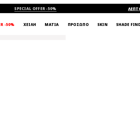
SPECIAL OFFER -50%
ΛΕΠΤ
SHADE FIN
ER -50%
ΧΕΙΛΗ
ΜΑΤΙΑ
ΠΡΟΣΩΠΟ
SKIN