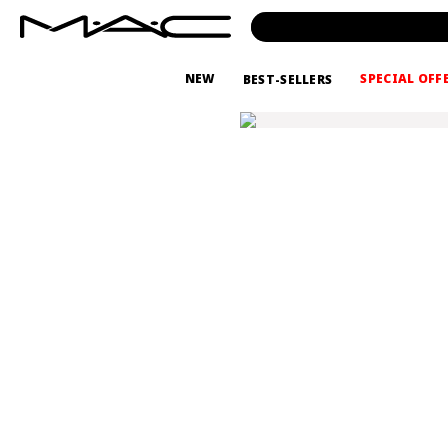
NEW
SPECIAL OFF
BEST-SELLERS