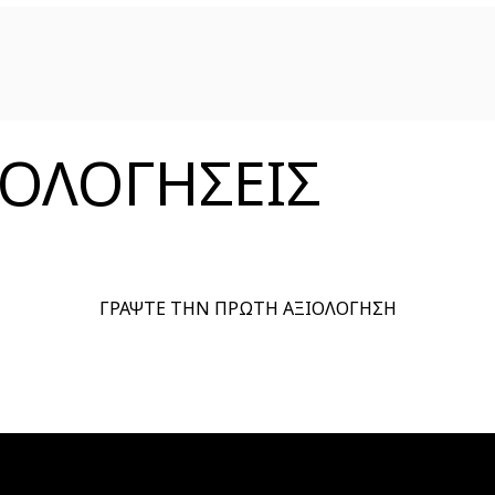
ΞΙΟΛΟΓΗΣΕΙΣ
ΓΡΑΨΤΕ ΤΗΝ ΠΡΩΤΗ ΑΞΙΟΛΟΓΗΣΗ