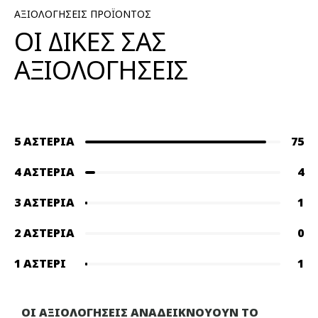
ΑΞΙΟΛΟΓΗΣΕΙΣ ΠΡΟΪΟΝΤΟΣ
ΟΙ ΔΙΚΕΣ ΣΑΣ
ΑΞΙΟΛΟΓΗΣΕΙΣ
5 ΑΣΤΈΡΙΑ
75
4 ΑΣΤΈΡΙΑ
4
3 ΑΣΤΈΡΙΑ
1
2 ΑΣΤΈΡΙΑ
0
1 ΑΣΤΈΡΙ
1
ΟΙ ΑΞΙΟΛΟΓΗΣΕΙΣ ΑΝΑΔΕΙΚΝΟΥΟΥΝ ΤΟ