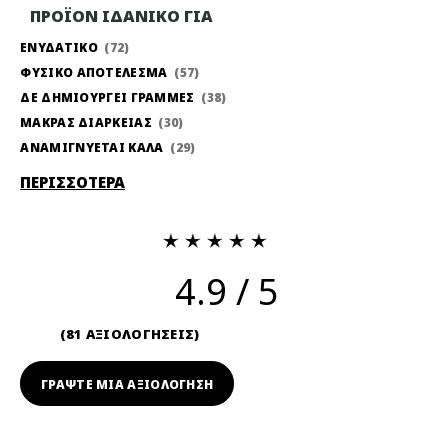
ΠΡΟΪΟΝ ΙΔΑΝΙΚΟ ΓΙΑ
ΕΝΥΔΑΤΙΚΟ
72
ΦΥΣΙΚΟ ΑΠΟΤΕΛΕΣΜΑ
57
ΔΕ ΔΗΜΙΟΥΡΓΕΙ ΓΡΑΜΜΕΣ
38
ΜΑΚΡΑΣ ΔΙΑΡΚΕΙΑΣ
30
ΑΝΑΜΙΓΝΥΕΤΑΙ ΚΑΛΑ
29
ΠΕΡΙΣΣΟΤΕΡΑ
4.9
81 ΑΞΙΟΛΟΓΗΣΕΙΣ
ΓΡΆΨΤΕ ΜΙΑ ΑΞΙΟΛΟΓΗΣΗ