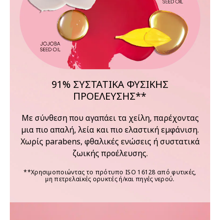
91% ΣΥΣΤΑΤΙΚΑ ΦΥΣΙΚΗΣ
ΠΡΟΕΛΕΥΣΗΣ**
Με σύνθεση που αγαπάει τα χείλη, παρέχοντας
μια πιο απαλή, λεία και πιο ελαστική εμφάνιση.
Χωρίς parabens, φθαλικές ενώσεις ή συστατικά
ζωικής προέλευσης.
**Χρησιμοποιώντας το πρότυπο ISO 16128 από φυτικές,
μη πετρελαϊκές ορυκτές ή/και πηγές νερού.