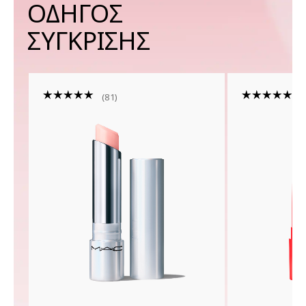
ΟΔΗΓΟΣ
ΣΥΓΚΡΙΣΗΣ
81