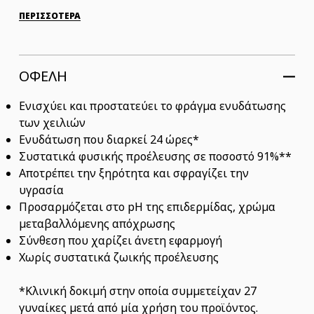
ΠΕΡΙΣΣΟΤΕΡΑ
ΟΦΕΛΗ
Ενισχύει και προστατεύει το φράγμα ενυδάτωσης
των χειλιών
Ενυδάτωση που διαρκεί 24 ώρες*
Συστατικά φυσικής προέλευσης σε ποσοστό 91%**
Αποτρέπει την ξηρότητα και σφραγίζει την
υγρασία
Προσαρμόζεται στο pH της επιδερμίδας, χρώμα
μεταβαλλόμενης απόχρωσης
Σύνθεση που χαρίζει άνετη εφαρμογή
Χωρίς συστατικά ζωικής προέλευσης
*Κλινική δοκιμή στην οποία συμμετείχαν 27
γυναίκες μετά από μία χρήση του προϊόντος.