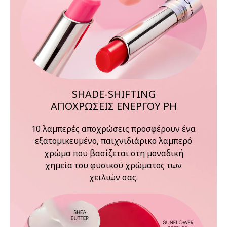
SHADE-SHIFTING
ΑΠΟΧΡΩΣΕΙΣ ΕΝΕΡΓΟΥ PH
10 λαμπερές αποχρώσεις προσφέρουν ένα
εξατομικευμένο, παιχνιδιάρικο λαμπερό
χρώμα που βασίζεται στη μοναδική
χημεία του φυσικού χρώματος των
χειλιών σας.