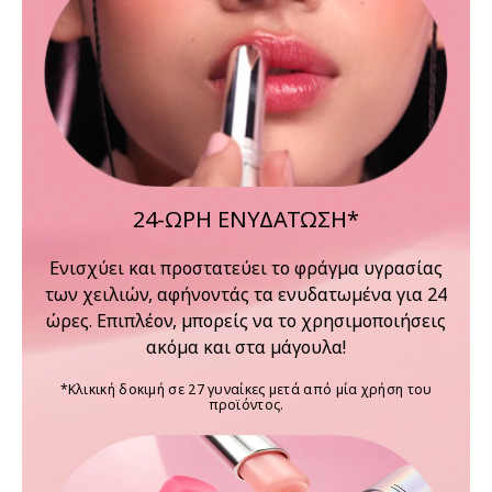
24-ΩΡΗ ΕΝΥΔΑΤΩΣΗ*
Ενισχύει και προστατεύει το φράγμα υγρασίας
των χειλιών, αφήνοντάς τα ενυδατωμένα για 24
ώρες. Επιπλέον, μπορείς να το χρησιμοποιήσεις
ακόμα και στα μάγουλα!
*Κλικική δοκιμή σε 27 γυναίκες μετά από μία χρήση του
προϊόντος.