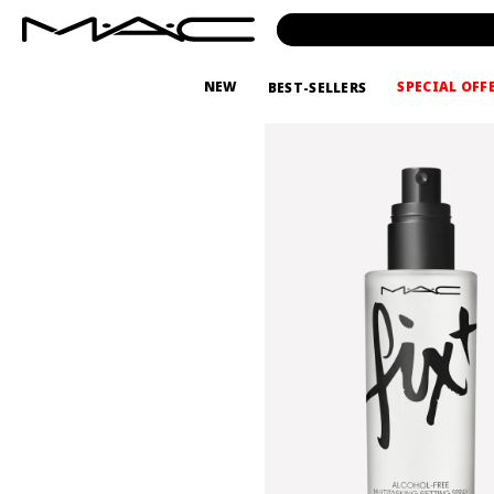
NEW
SPECIAL OFF
BEST-SELLERS