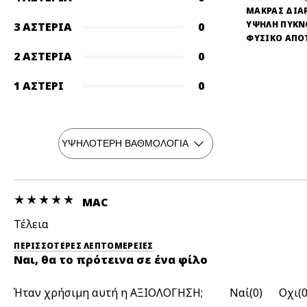
ΜΑΚΡΑΣ ΔΙΑ
ΥΨΗΛΗ ΠΥΚ
3 ΑΣΤΈΡΙΑ
0
ΦΥΣΙΚΟ ΑΠΟ
2 ΑΣΤΈΡΙΑ
0
1 ΑΣΤΈΡΙ
0
ΜΑC
Τέλεια
ΠΕΡΙΣΣΌΤΕΡΕΣ ΛΕΠΤΟΜΈΡΕΙΕΣ
Ναι, θα το πρότεινα σε ένα φίλο
Ήταν χρήσιμη αυτή η ΑΞΙΟΛΟΓΗΣΗ;
0