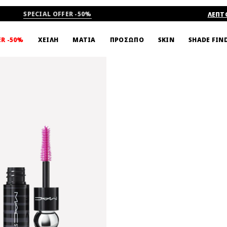
SPECIAL OFFER -50%
ΛΕΠΤ
SHADE FIN
ER -50%
ΧΕΙΛΗ
ΜΑΤΙΑ
ΠΡΟΣΩΠΟ
SKIN