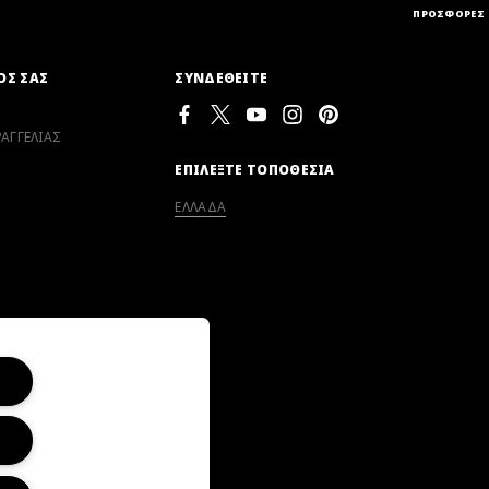
ΠΡΟΣΦΟΡΕΣ
ΟΣ ΣΑΣ
ΣΥΝΔΕΘΕΙΤΕ
ΑΓΓΕΛΙΑΣ
ΕΠΙΛΕΞΤΕ ΤΟΠΟΘΕΣΙΑ
ΕΛΛΑΔΑ