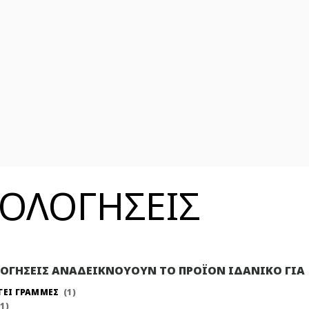
ΞΙΟΛΟΓΗΣΕΙΣ
ΛΟΓΗΣΕΙΣ ΑΝΑΔΕΙΚΝΟΥΟΥΝ ΤΟ ΠΡΟΪΟΝ ΙΔΑΝΙΚΟ ΓΙΑ
ΓΕΙ ΓΡΑΜΜΕΣ
1
1