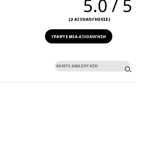
5.0
2 ΑΞΙΟΛΟΓΗΣΕΙΣ
ΓΡΆΨΤΕ ΜΙΑ ΑΞΙΟΛΟΓΗΣΗ