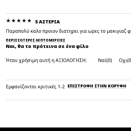
5 ΑΣΤΕΡΙΑ
Παραπολύ καλο προιον διατηρει για ωρες το μακιγιαζ 
ΠΕΡΙΣΣΌΤΕΡΕΣ ΛΕΠΤΟΜΈΡΕΙΕΣ
Ναι, θα το πρότεινα σε ένα φίλο
Ήταν χρήσιμη αυτή η ΑΞΙΟΛΟΓΗΣΗ;
0
ΕΠΙΣΤΡΟΦΉ ΣΤΗΝ ΚΟΡΥΦΉ
Εμφανίζονται κριτικές
1-2