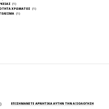
ΡΚΕΙΑΣ
1
ΝΟΤΗΤΑ ΧΡΩΜΑΤΟΣ
1
ΤΕΛΕΣΜΑ
1
0
ΕΠΙΣΗΜΆΝΕΤΕ ΑΡΝΗΤΙΚΆ ΑΥΤΉΝ ΤΗΝ ΑΞΙΟΛΟΓΗΣΗ