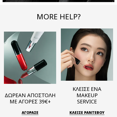
MORE HELP?
ΚΛΕΙΣΕ ΕΝΑ
ΔΩΡΕΑΝ ΑΠΟΣΤΟΛΗ
MAKEUP
ΜΕ ΑΓΟΡΕΣ 39€+
SERVICE
ΑΓΟΡΑΣΕ
ΚΛΕΙΣΕ ΡΑΝΤΕΒΟΥ