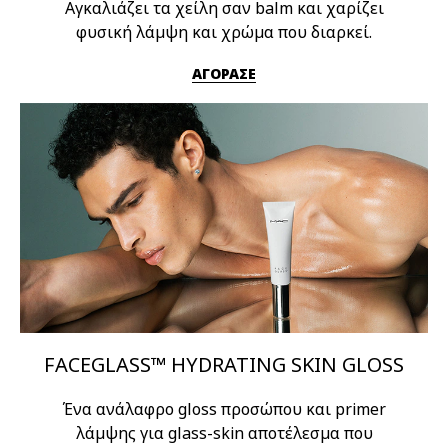
Αγκαλιάζει τα χείλη σαν balm και χαρίζει
φυσική λάμψη και χρώμα που διαρκεί.
ΑΓΟΡΑΣΕ
FACEGLASS™ HYDRATING SKIN GLOSS
Ένα ανάλαφρο gloss προσώπου και primer
λάμψης για glass-skin αποτέλεσμα που