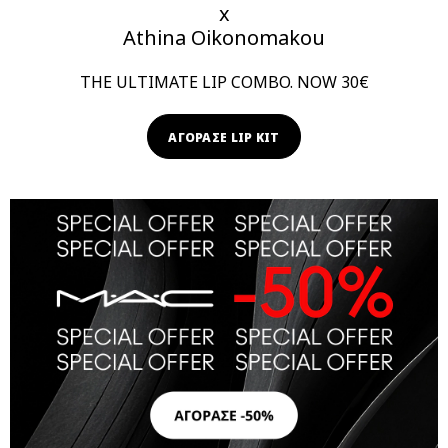
x
Athina Oikonomakou
THE ULTIMATE LIP COMBO. NOW 30€
ΑΓΟΡΑΣΕ LIP KIT