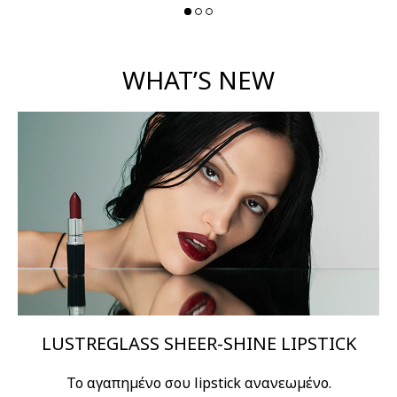
WHAT’S NEW
LUSTREGLASS SHEER-SHINE LIPSTICK
Το αγαπημένο σου lipstick ανανεωμένο.