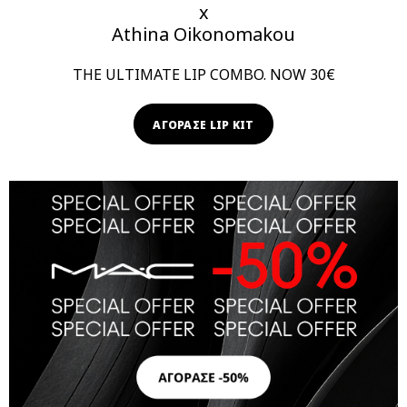
x
Athina Oikonomakou
THE ULTIMATE LIP COMBO. NOW 30€
ΑΓΟΡΑΣΕ LIP KIT