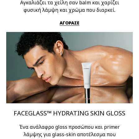
Αγκαλιάζει τα χείλη σαν balm και χαρίζει
φυσική λάμψη και χρώμα που διαρκεί.
ΑΓΟΡΑΣΕ
FACEGLASS™ HYDRATING SKIN GLOSS
Ένα ανάλαφρο gloss προσώπου και primer
λάμψης για glass-skin αποτέλεσμα που