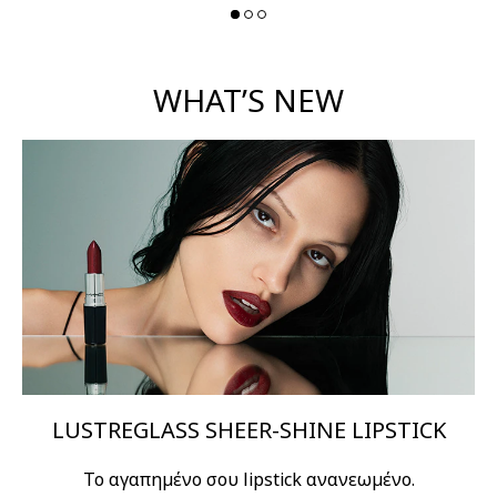
WHAT’S NEW
LUSTREGLASS SHEER-SHINE LIPSTICK
Το αγαπημένο σου lipstick ανανεωμένο.