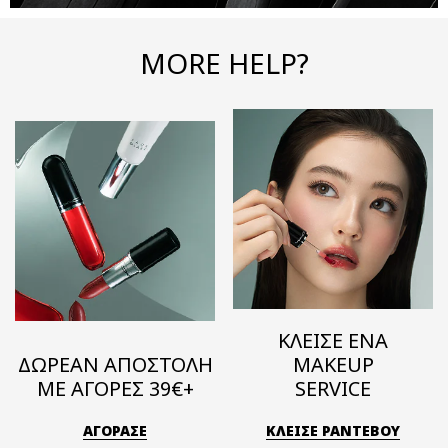
MORE HELP?
ΚΛΕΙΣΕ ΕΝΑ
ΔΩΡΕΑΝ ΑΠΟΣΤΟΛΗ
MAKEUP
ΜΕ ΑΓΟΡΕΣ 39€+
SERVICE
ΑΓΟΡΑΣΕ
ΚΛΕΙΣΕ ΡΑΝΤΕΒΟΥ