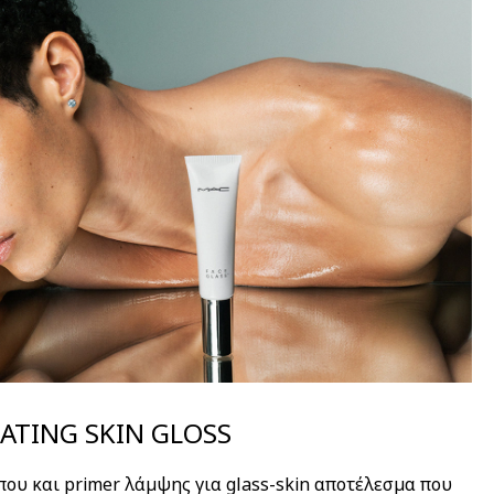
ATING SKIN GLOSS
ου και primer λάμψης για glass-skin αποτέλεσμα που