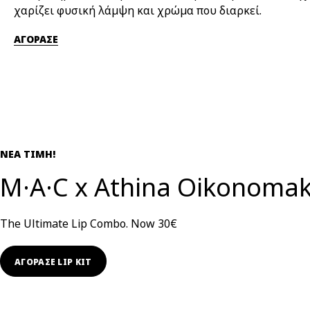
χαρίζει φυσική λάμψη και χρώμα που διαρκεί.
ΑΓΟΡΑΣΕ
ΝΕΑ ΤΙΜΗ!
M·A·C x Athina Oikonoma
The Ultimate Lip Combo. Now 30€
ΑΓΟΡΑΣΕ LIP KIT