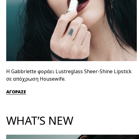
Η Gabbriette φοράει Lustreglass Sheer-Shine Lipstick
σε απόχρωση Housewife.
ΑΓΟΡΑΣΕ
WHAT’S NEW