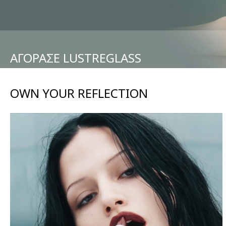
ΑΓΟΡΑΣΕ LUSTREGLASS
OWN YOUR REFLECTION