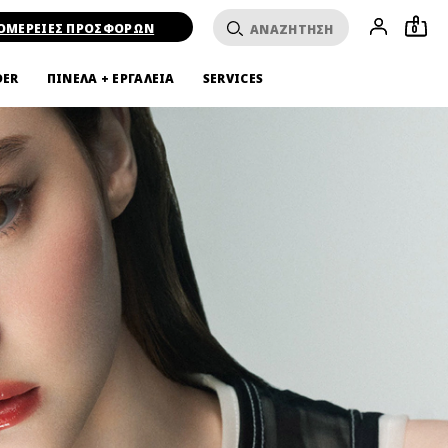
ΟΜΕΡΕΙΕΣ ΠΡΟΣΦΟΡΩΝ
0
DER
ΠΙΝΕΛΑ + ΕΡΓΑΛΕΙΑ
SERVICES