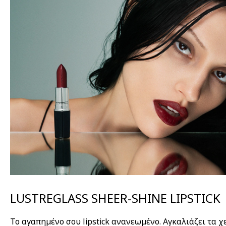
LUSTREGLASS SHEER-SHINE LIPSTICK
Το αγαπημένο σου lipstick ανανεωμένο. Αγκαλιάζει τα χ