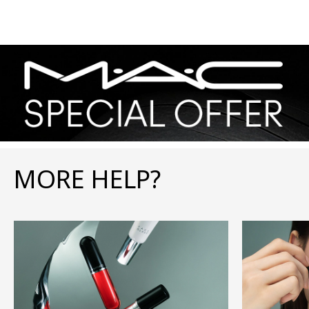
MORE HELP?