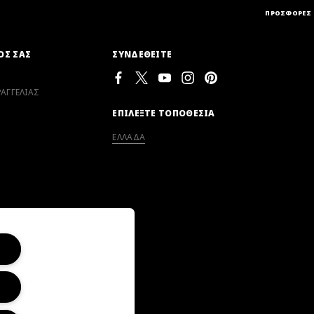
NC35
ΠΡΟΣΦΟΡΕΣ
IN
ΦΥΣΙΚΟ ΜΑΤ
ΟΣ ΣΑΣ
ΣΥΝΔΕΘΕΙΤΕ
ΑΓΓΕΛΙΑΣ
ΕΠΙΛΕΞΤΕ ΤΟΠΟΘΕΣΙΑ
ΕΛΛΑΔΑ
N