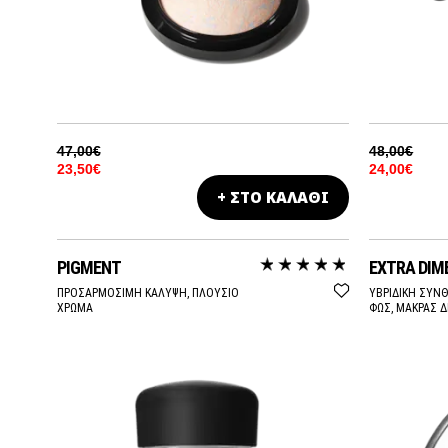
47,00€
48,00€
23,50€
24,00€
+ ΣΤΟ ΚΑΛΑΘΙ
PIGMENT
EXTRA DIM
ΠΡΟΣΑΡΜΟΣΙΜΗ ΚΑΛΥΨΗ, ΠΛΟΥΣΙΟ
ΥΒΡΙΔΙΚΗ ΣΥΝ
ΧΡΩΜΑ
ΦΩΣ, ΜΑΚΡΑΣ Δ