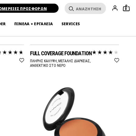
ΟΜΕΡΕΙΕΣ ΠΡΟΣΦΟΡΩΝ
0
DER
ΠΙΝΕΛΑ + ΕΡΓΑΛΕΙΑ
SERVICES
FULL COVERAGE FOUNDATION
ΠΛΗΡΗΣ ΚΑΛΥΨΗ, ΜΕΓΑΛΗΣ ΔΙΑΡΚΕΙΑΣ,
ΑΝΘΕΚΤΙΚΟ ΣΤΟ ΝΕΡΟ