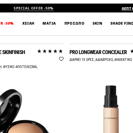
SPECIAL OFFER -50%
ΛΕΠΤ
SHADE FIN
ER -50%
ΧΕΙΛΗ
ΜΑΤΙΑ
ΠΡΟΣΩΠΟ
SKIN
 SKINFINISH
PRO LONGWEAR CONCEALER
ΔΙΑΡΚΕΙ 15 ΩΡΕΣ, ΑΔΙΑΒΡΟΧΟ, ΑΝΘΕΚΤΙΚΟ
Η, ΦΥΣΙΚΟ ΑΠΟΤΕΛΕΣΜΑ,