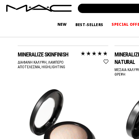
NEW
SPECIAL OFF
BEST-SELLERS
ΜΑΚΙΓΙΑΖ
ΠΡΟΣΩΠΟ
MINERALIZE SKINFINISH
MINERALIZE
NATURAL
ΔΙΑΦΑΝΗ ΚΑΛΥΨΗ, ΛΑΜΠΕΡΟ
ΑΠΟΤΕΛΕΣΜΑ, HIGHLIGHTING
ΜΕΣΑΙΑ ΚΑΛΥΨ
ΘΡΕΨΗ