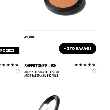
49,00€
+ ΣΤΟ ΚΑΛΑΘΙ
ΡΩΣΕΙΣ
SHEERTONE BLUSH
ΑΠΟΛΥΤΗ ΚΑΛΥΨΗ, ΦΥΣΙΚΟ
ΑΠΟΤΕΛΕΣΜΑ, BLENDABLE