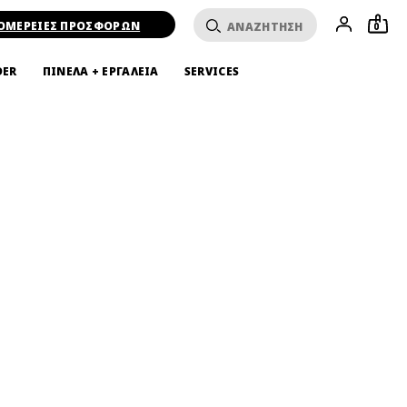
ΟΜΕΡΕΙΕΣ ΠΡΟΣΦΟΡΩΝ
0
DER
ΠΙΝΕΛΑ + ΕΡΓΑΛΕΙΑ
SERVICES