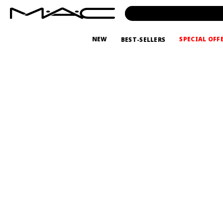
NEW
SPECIAL OFF
BEST-SELLERS