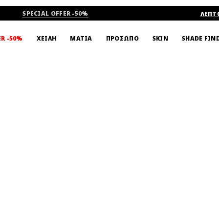
SPECIAL OFFER -50%
ΛΕΠΤ
SHADE FIN
ER -50%
ΧΕΙΛΗ
ΜΑΤΙΑ
ΠΡΟΣΩΠΟ
SKIN