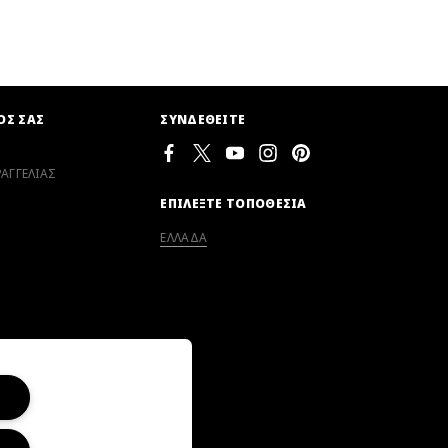
ΟΣ ΣΑΣ
ΣΥΝΔΕΘΕΙΤΕ
ΑΓΓΕΛΙΑΣ
ΕΠΙΛΕΞΤΕ ΤΟΠΟΘΕΣΙΑ
ΕΛΛΑΔΑ