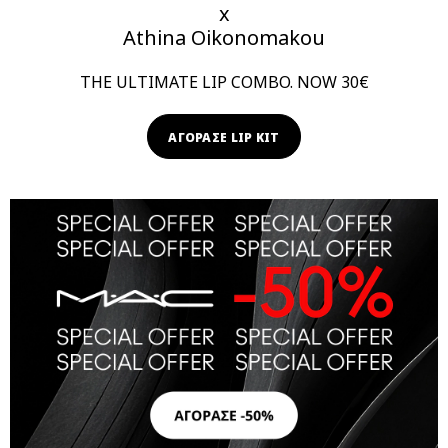
x
Athina Oikonomakou
THE ULTIMATE LIP COMBO. NOW 30€
ΑΓΟΡΑΣΕ LIP KIT