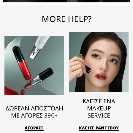
MORE HELP?
ΚΛΕΙΣΕ ΕΝΑ
ΔΩΡΕΑΝ ΑΠΟΣΤΟΛΗ
MAKEUP
ΜΕ ΑΓΟΡΕΣ 39€+
SERVICE
ΑΓΟΡΑΣΕ
ΚΛΕΙΣΕ ΡΑΝΤΕΒΟΥ