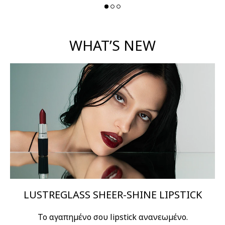
WHAT’S NEW
LUSTREGLASS SHEER-SHINE LIPSTICK
Το αγαπημένο σου lipstick ανανεωμένο.