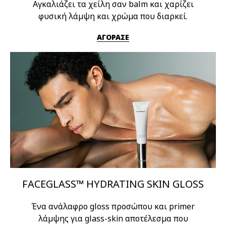
Αγκαλιάζει τα χείλη σαν balm και χαρίζει
φυσική λάμψη και χρώμα που διαρκεί.
ΑΓΟΡΑΣΕ
FACEGLASS™ HYDRATING SKIN GLOSS
Ένα ανάλαφρο gloss προσώπου και primer
λάμψης για glass-skin αποτέλεσμα που