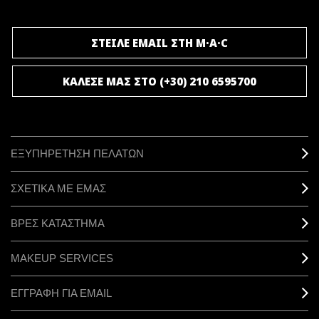
ΣΤΕΙΛΕ EMAIL ΣΤΗ M·A·C
ΚΑΛΕΣΕ ΜΑΣ ΣΤΟ (+30) 210 6595700
ΕΞΥΠΗΡΕΤΗΣΗ ΠΕΛΑΤΩΝ
ΣΧΕΤΙΚΑ ΜΕ ΕΜΑΣ
ΒΡΕΣ ΚΑΤΑΣΤΗΜΑ
MAKEUP SERVICES
ΕΓΓΡΑΦΗ ΓΙΑ EMAIL