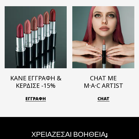
ΚΑΝΕ ΕΓΓΡΑΦΗ &
CHAT ΜΕ
ΚΕΡΔΙΣΕ -15%
M·A·C ARTIST
ΕΓΓΡΑΦΗ
CHAT
ΧΡΕΙΑΖΕΣΑΙ ΒΟΗΘΕΙΑ;