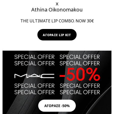
x
Athina Oikonomakou
THE ULTIMATE LIP COMBO. NOW 30€
ΑΓΟΡΑΣΕ LIP KIT