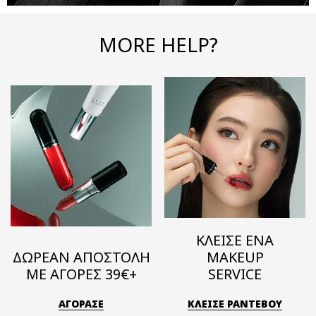
MORE HELP?
ΚΛΕΙΣΕ ΕΝΑ
ΔΩΡΕΑΝ ΑΠΟΣΤΟΛΗ
MAKEUP
ΜΕ ΑΓΟΡΕΣ 39€+
SERVICE
ΑΓΟΡΑΣΕ
ΚΛΕΙΣΕ ΡΑΝΤΕΒΟΥ