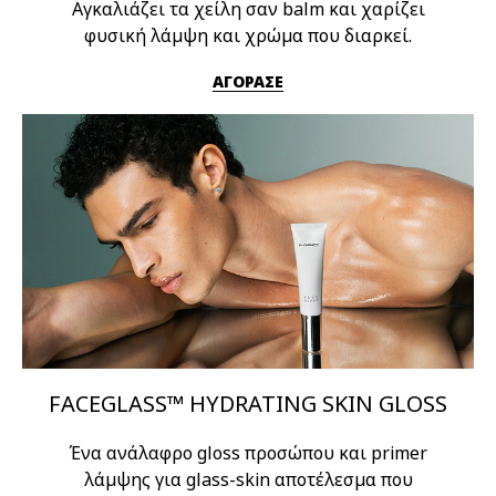
Αγκαλιάζει τα χείλη σαν balm και χαρίζει
φυσική λάμψη και χρώμα που διαρκεί.
ΑΓΟΡΑΣΕ
FACEGLASS™ HYDRATING SKIN GLOSS
Ένα ανάλαφρο gloss προσώπου και primer
λάμψης για glass-skin αποτέλεσμα που