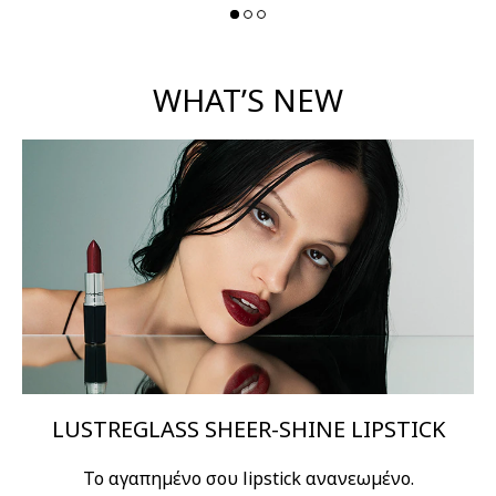
WHAT’S NEW
LUSTREGLASS SHEER-SHINE LIPSTICK
Το αγαπημένο σου lipstick ανανεωμένο.