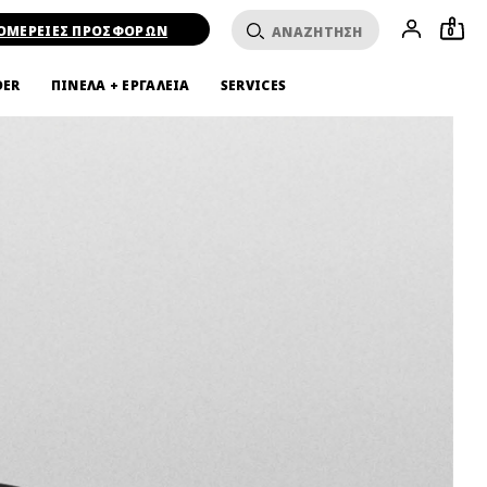
ΟΜΕΡΕΙΕΣ ΠΡΟΣΦΟΡΩΝ
0
DER
ΠΙΝΕΛΑ + ΕΡΓΑΛΕΙΑ
SERVICES