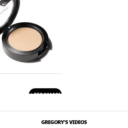
+ ΣΤΟ ΚΑΛΑΘΙ
GREGORY'S VIDEOS