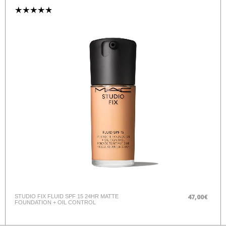
47,00€
STUDIO FIX FLUID SPF 15 24HR MATTE
FOUNDATION + OIL CONTROL