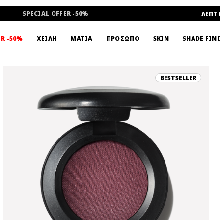
SPECIAL OFFER -50%
ΛΕΠΤ
SHADE FIN
ER -50%
ΧΕΙΛΗ
ΜΑΤΙΑ
ΠΡΟΣΩΠΟ
SKIN
BESTSELLER