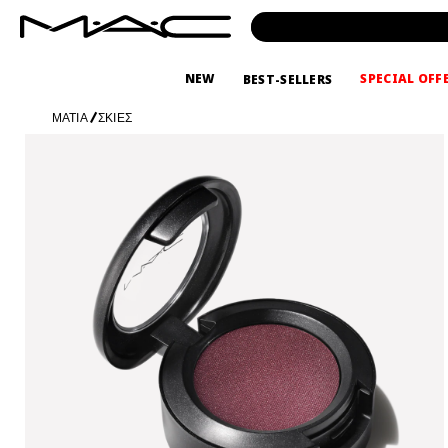
NEW
SPECIAL OFF
BEST-SELLERS
ΜΑΤΙΑ
/
ΣΚΙΕΣ