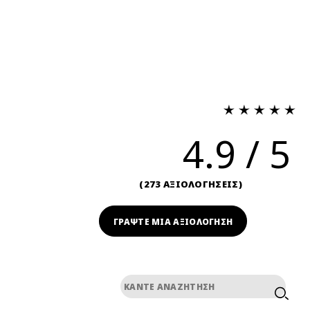
4.9
273 ΑΞΙΟΛΟΓΗΣΕΙΣ
ΓΡΆΨΤΕ ΜΙΑ ΑΞΙΟΛΟΓΗΣΗ