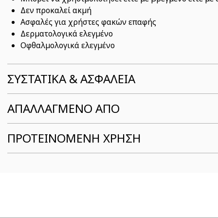
Δεν προκαλεί ακμή
Ασφαλές για χρήστες φακών επαφής
Δερματολογικά ελεγμένο
Οφθαλμολογικά ελεγμένο
ΣΥΣΤΑΤΙΚΆ & ΑΣΦΆΛΕΙΑ
ΑΠΑΛΛΑΓΜΕΝΟ ΑΠΟ
ΠΡΟΤΕΙΝΟΜΕΝΗ ΧΡΗΣΗ