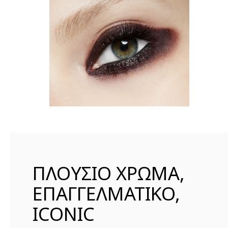
ΠΛΟΥΣΙΟ ΧΡΩΜΑ,
ΕΠΑΓΓΕΛΜΑΤΙΚΟ,
ICONIC