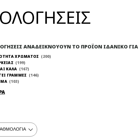
ΞΙΟΛΟΓΗΣΕΙΣ
ΛΟΓΗΣΕΙΣ ΑΝΑΔΕΙΚΝΟΥΟΥΝ ΤΟ ΠΡΟΪΟΝ ΙΔΑΝΙΚΟ ΓΙΑ
ΝΟΤΗΤΑ ΧΡΩΜΑΤΟΣ
200
ΡΚΕΙΑΣ
199
ΑΙ ΚΑΛΑ
167
ΓΕΙ ΓΡΑΜΜΕΣ
146
ΩΜΑ
103
ΡΑ