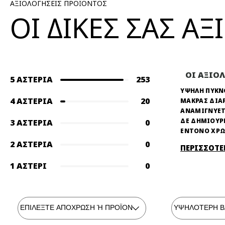
ΑΞΙΟΛΟΓΗΣΕΙΣ ΠΡΟΪΟΝΤΟΣ
ΟΙ ΔΙΚΕΣ ΣΑΣ Α
ΟΙ ΑΞΙΟ
5 ΑΣΤΈΡΙΑ
253
ΥΨΗΛΗ ΠΥΚ
4 ΑΣΤΈΡΙΑ
20
ΜΑΚΡΑΣ ΔΙΑ
ΑΝΑΜΙΓΝΥΕΤ
ΔΕ ΔΗΜΙΟΥΡ
3 ΑΣΤΈΡΙΑ
0
ΕΝΤΟΝΟ ΧΡ
2 ΑΣΤΈΡΙΑ
0
ΠΕΡΙΣΣΟΤΕ
1 ΑΣΤΈΡΙ
0