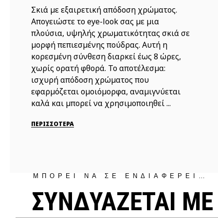
Σκιά με εξαιρετική απόδοση χρώματος.
Απογειώστε το eye-look σας με μια
πλούσια, υψηλής χρωματικότητας σκιά σε
μορφή πεπιεσμένης πούδρας. Αυτή η
κορεσμένη σύνθεση διαρκεί έως 8 ώρες,
χωρίς ορατή φθορά. Το αποτέλεσμα:
ισχυρή απόδοση χρώματος που
εφαρμόζεται ομοιόμορφα, αναμιγνύεται
καλά και μπορεί να χρησιμοποιηθεί ...
ΠΕΡΙΣΣΟΤΕΡΑ
ΜΠΟΡΕΙ ΝΑ ΣΕ ΕΝΔΙΑΦΕΡΕΙ…
ΣΥΝΔΥΑΖΕΤΑΙ ΜΕ