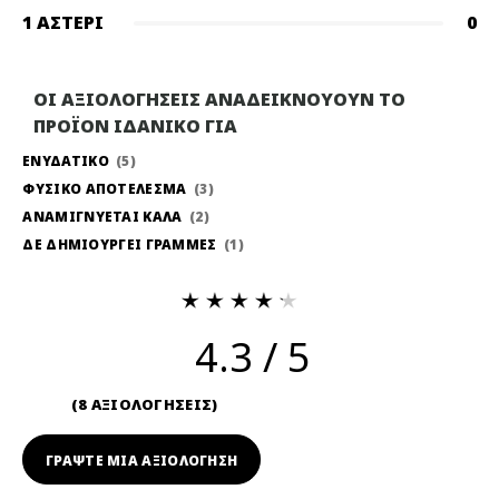
1 ΑΣΤΈΡΙ
0
ΟΙ ΑΞΙΟΛΟΓΗΣΕΙΣ ΑΝΑΔΕΙΚΝΟΥΟΥΝ ΤΟ
ΠΡΟΪΟΝ ΙΔΑΝΙΚΟ ΓΙΑ
ΕΝΥΔΑΤΙΚΟ
5
ΦΥΣΙΚΟ ΑΠΟΤΕΛΕΣΜΑ
3
ΑΝΑΜΙΓΝΥΕΤΑΙ ΚΑΛΑ
2
ΔΕ ΔΗΜΙΟΥΡΓΕΙ ΓΡΑΜΜΕΣ
1
4.3
8 ΑΞΙΟΛΟΓΗΣΕΙΣ
ΓΡΆΨΤΕ ΜΙΑ ΑΞΙΟΛΟΓΗΣΗ