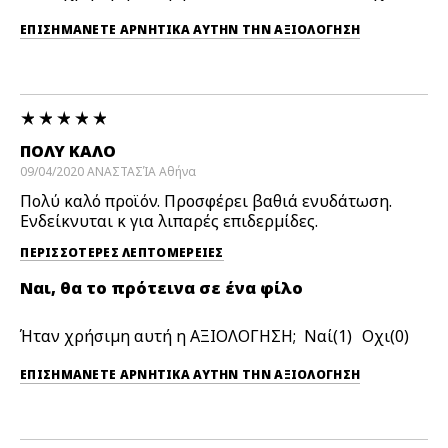
ΕΠΙΣΗΜΆΝΕΤΕ ΑΡΝΗΤΙΚΆ ΑΥΤΉΝ ΤΗΝ ΑΞΙΟΛΟΓΗΣΗ
ΠΟΛΎ ΚΑΛΌ
09/04/2020
ΑΝΑΣΤΑΣΊΑ
Αθήνα
Πολύ καλό προϊόν. Προσφέρει βαθιά ενυδάτωση.
Ενδείκνυται κ για λιπαρές επιδερμίδες.
ΠΕΡΙΣΣΌΤΕΡΕΣ ΛΕΠΤΟΜΈΡΕΙΕΣ
Ναι, θα το πρότεινα σε ένα φίλο
Ήταν χρήσιμη αυτή η ΑΞΙΟΛΟΓΗΣΗ;
1
0
ΕΠΙΣΗΜΆΝΕΤΕ ΑΡΝΗΤΙΚΆ ΑΥΤΉΝ ΤΗΝ ΑΞΙΟΛΟΓΗΣΗ