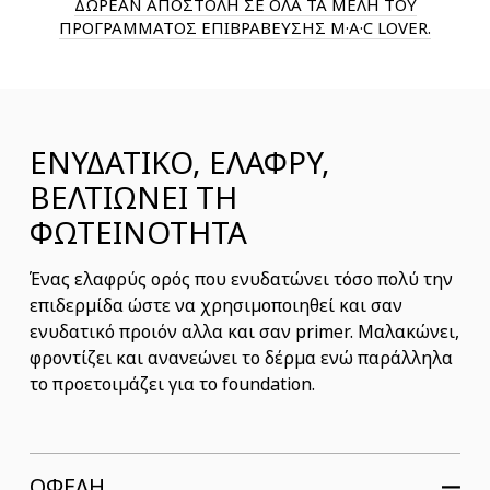
ΔΩΡΕΑΝ ΑΠΟΣΤΟΛΗ ΣΕ ΟΛΑ ΤΑ ΜΕΛΗ ΤΟΥ
ΠΡΟΓΡΑΜΜΑΤΟΣ ΕΠΙΒΡΑΒΕΥΣΗΣ M·A·C LOVER.
ΕΝΥΔΑΤΙΚΟ, ΕΛΑΦΡΥ,
ΒΕΛΤΙΩΝΕΙ ΤΗ
ΦΩΤΕΙΝΟΤΗΤΑ
Ένας ελαφρύς ορός που ενυδατώνει τόσο πολύ την
επιδερμίδα ώστε να χρησιμοποιηθεί και σαν
ενυδατικό προιόν αλλα και σαν primer. Μαλακώνει,
φροντίζει και ανανεώνει το δέρμα ενώ παράλληλα
το προετοιμάζει για το foundation.
ΟΦΕΛΗ