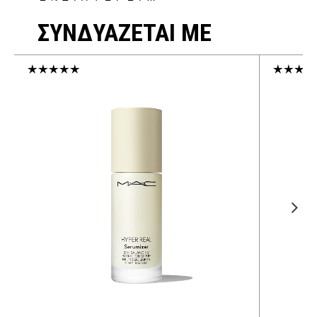
ΣΥΝΔΥΑΖΕΤΑΙ ΜΕ