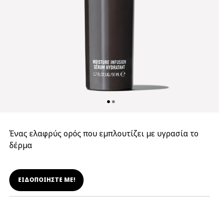
Ένας ελαφρύς ορός που εμπλουτίζει με υγρασία το
δέρμα
ΕΙΔΟΠΟΙΗΣΤΕ ΜΕ!