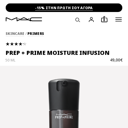
-15% ΣΤΗΝ ΠΡΩΤΗ ΣΟΥ ΑΓΟΡΑ
0
SKINCARE
/
PRIMERS
PREP + PRIME MOISTURE INFUSION
49,00€
50 ML