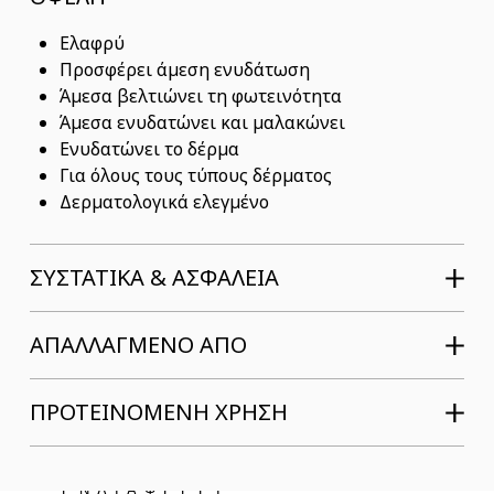
Ελαφρύ
Προσφέρει άμεση ενυδάτωση
Άμεσα βελτιώνει τη φωτεινότητα
Άμεσα ενυδατώνει και μαλακώνει
Ενυδατώνει το δέρμα
Για όλους τους τύπους δέρματος
Δερματολογικά ελεγμένο
ΣΥΣΤΑΤΙΚΆ & ΑΣΦΆΛΕΙΑ
ΑΠΑΛΛΑΓΜΕΝΟ ΑΠΟ
ΠΡΟΤΕΙΝΟΜΕΝΗ ΧΡΗΣΗ
ΜΠΟΡΕΙ ΝΑ ΣΕ
ΕΝΔΙΑΦΕΡΕΙ…