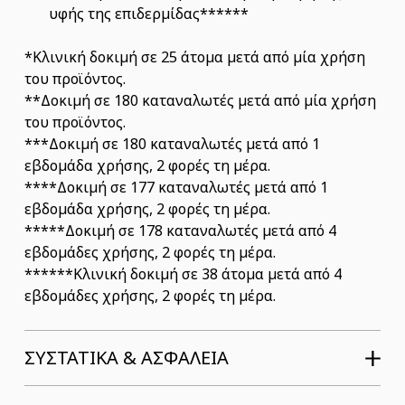
υφής της επιδερμίδας******
*Κλινική δοκιμή σε 25 άτομα μετά από μία χρήση
του προϊόντος.
**Δοκιμή σε 180 καταναλωτές μετά από μία χρήση
του προϊόντος.
***Δοκιμή σε 180 καταναλωτές μετά από 1
εβδομάδα χρήσης, 2 φορές τη μέρα.
****Δοκιμή σε 177 καταναλωτές μετά από 1
εβδομάδα χρήσης, 2 φορές τη μέρα.
*****Δοκιμή σε 178 καταναλωτές μετά από 4
εβδομάδες χρήσης, 2 φορές τη μέρα.
******Κλινική δοκιμή σε 38 άτομα μετά από 4
εβδομάδες χρήσης, 2 φορές τη μέρα.
ΣΥΣΤΑΤΙΚΆ & ΑΣΦΆΛΕΙΑ