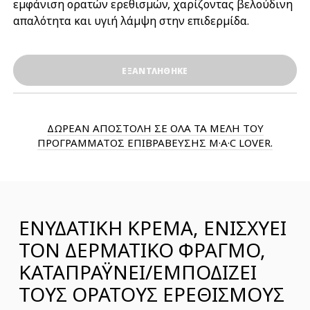
εμφάνιση ορατών ερεθισμών, χαρίζοντας βελούδινη
απαλότητα και υγιή λάμψη στην επιδερμίδα.
ΕΞΑΝΤΛΗΘΗΚΕ
ΔΩΡΕΑΝ ΑΠΟΣΤΟΛΗ ΣΕ ΟΛΑ ΤΑ ΜΕΛΗ ΤΟΥ
ΠΡΟΓΡΑΜΜΑΤΟΣ ΕΠΙΒΡΑΒΕΥΣΗΣ M·A·C LOVER.
ΕΝΥΔΑΤΙΚΗ ΚΡΕΜΑ, ΕΝΙΣΧΥΕΙ
ΤΟΝ ΔΕΡΜΑΤΙΚΟ ΦΡΑΓΜΟ,
ΚΑΤΑΠΡΑΫΝΕΙ/ΕΜΠΟΔΙΖΕΙ
ΤΟΥΣ ΟΡΑΤΟΥΣ ΕΡΕΘΙΣΜΟΥΣ