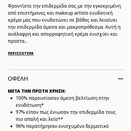
Φροντίστε την επιδερμίδα σας με την εγκεκριμένη
από επιστήμονες και makeup artists ενυδατική
κρέμα μας που ενυδατώνει σε βάθος και λειαίνει
την επιδερμίδα άμεσα και μακροπρόθεσμα. Αυτή η
ανάλαφρη και απορροφητική κρέμα ενισχύει και
προστα...
ΠΕΡΙΣΣΟΤΕΡΑ
ΟΦΕΛΗ
ΜΕΤΑ ΤΗΝ ΠΡΩΤΗ ΧΡΗΣΗ:
100% παρουσίασαν άμεση βελτίωση στην
ενυδάτωση*
97% είπαν πως ένιωσαν την επιδερμίδα τους
πιο απαλή και λεία**
96% παρατήρησαν ενισχυμένο δερματικό