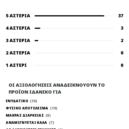
5 ΑΣΤΈΡΙΑ
37
4 ΑΣΤΈΡΙΑ
3
3 ΑΣΤΈΡΙΑ
2
2 ΑΣΤΈΡΙΑ
0
1 ΑΣΤΈΡΙ
0
ΟΙ ΑΞΙΟΛΟΓΗΣΕΙΣ ΑΝΑΔΕΙΚΝΟΥΟΥΝ ΤΟ
ΠΡΟΪΟΝ ΙΔΑΝΙΚΟ ΓΙΑ
ΕΝΥΔΑΤΙΚΟ
36
ΦΥΣΙΚΟ ΑΠΟΤΕΛΕΣΜΑ
10
ΜΑΚΡΑΣ ΔΙΑΡΚΕΙΑΣ
8
ΑΝΑΜΙΓΝΥΕΤΑΙ ΚΑΛΑ
7