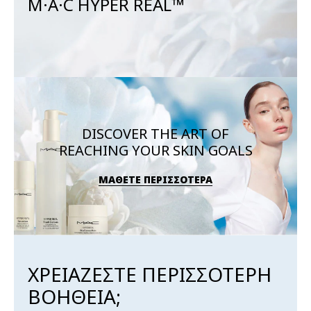
M·A·C HYPER REAL™
DISCOVER THE ART OF
REACHING YOUR SKIN GOALS
ΜΑΘΕΤΕ ΠΕΡΙΣΣΟΤΕΡΑ
ΧΡΕΙΑΖΕΣΤΕ ΠΕΡΙΣΣΟΤΕΡΗ
ΒΟΗΘΕΙΑ;