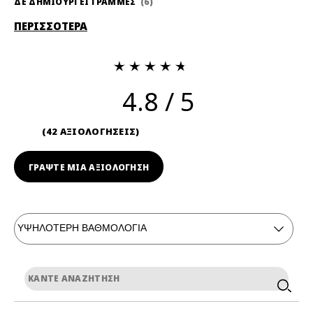
ΔΕ ΔΗΜΙΟΥΡΓΕΙ ΓΡΑΜΜΕΣ
6
ΠΕΡΙΣΣΟΤΕΡΑ
4.8
42 ΑΞΙΟΛΟΓΗΣΕΙΣ
ΓΡΆΨΤΕ ΜΙΑ ΑΞΙΟΛΟΓΗΣΗ