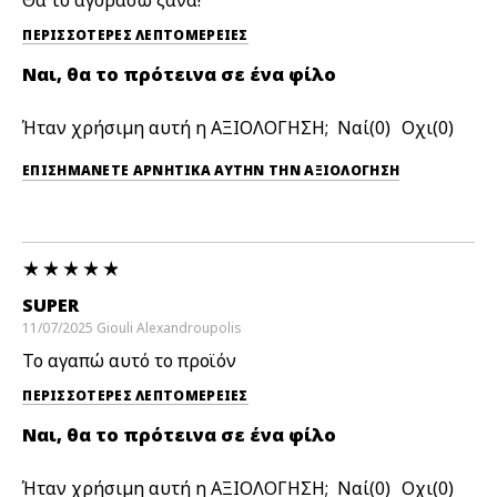
ΠΕΡΙΣΣΌΤΕΡΕΣ ΛΕΠΤΟΜΈΡΕΙΕΣ
Ναι, θα το πρότεινα σε ένα φίλο
Ήταν χρήσιμη αυτή η ΑΞΙΟΛΟΓΗΣΗ;
0
0
ΕΠΙΣΗΜΆΝΕΤΕ ΑΡΝΗΤΙΚΆ ΑΥΤΉΝ ΤΗΝ ΑΞΙΟΛΟΓΗΣΗ
SUPER
11/07/2025
Giouli
Alexandroupolis
Το αγαπώ αυτό το προϊόν
ΠΕΡΙΣΣΌΤΕΡΕΣ ΛΕΠΤΟΜΈΡΕΙΕΣ
Ναι, θα το πρότεινα σε ένα φίλο
Ήταν χρήσιμη αυτή η ΑΞΙΟΛΟΓΗΣΗ;
0
0