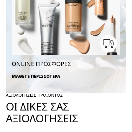
ONLINE ΠΡΟΣΦΟΡΕΣ
ΜΑΘΕΤΕ ΠΕΡΙΣΣΟΤΕΡΑ
ΑΞΙΟΛΟΓΗΣΕΙΣ ΠΡΟΪΟΝΤΟΣ
ΟΙ ΔΙΚΕΣ ΣΑΣ
ΑΞΙΟΛΟΓΗΣΕΙΣ