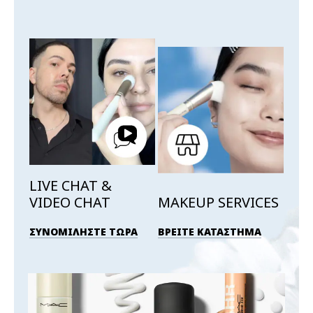
LIVE CHAT &
VIDEO CHAT
MAKEUP SERVICES
ΣΥΝΟΜΙΛΗΣΤΕ ΤΩΡΑ
ΒΡΕΙΤΕ ΚΑΤΑΣΤΗΜΑ