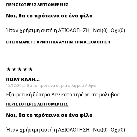
ΠΕΡΙΣΣΌΤΕΡΕΣ ΛΕΠΤΟΜΈΡΕΙΕΣ
Ναι, θα το πρότεινα σε ένα φίλο
Ήταν χρήσιμη αυτή η ΑΞΙΟΛΟΓΗΣΗ;
0
0
ΕΠΙΣΗΜΆΝΕΤΕ ΑΡΝΗΤΙΚΆ ΑΥΤΉΝ ΤΗΝ ΑΞΙΟΛΟΓΗΣΗ
ΠΟΛΎ ΚΑΛΗ…
15/12/2025
Θα το πρότεινα σε μια φίλη μου
Αθηνα
Εξαιρετική ξύστρα Δεν καταστρέφει τα μολυβοα
ΠΕΡΙΣΣΌΤΕΡΕΣ ΛΕΠΤΟΜΈΡΕΙΕΣ
Ναι, θα το πρότεινα σε ένα φίλο
Ήταν χρήσιμη αυτή η ΑΞΙΟΛΟΓΗΣΗ;
0
0