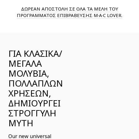
ΔΩΡΕΑΝ ΑΠΟΣΤΟΛΗ ΣΕ ΟΛΑ ΤΑ ΜΕΛΗ ΤΟΥ
ΠΡΟΓΡΑΜΜΑΤΟΣ ΕΠΙΒΡΑΒΕΥΣΗΣ M·A·C LOVER.
ΓΙΑ ΚΛΑΣΙΚΑ/
ΜΕΓΑΛΑ
ΜΟΛΥΒΙΑ,
ΠΟΛΛΑΠΛΩΝ
ΧΡΗΣΕΩΝ,
ΔΗΜΙΟΥΡΓΕΙ
ΣΤΡΟΓΓΥΛΗ
ΜΥΤΗ
Our new universal