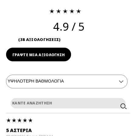
4.9
38 ΑΞΙΟΛΟΓΗΣΕΙΣ
ΓΡΆΨΤΕ ΜΙΑ ΑΞΙΟΛΟΓΗΣΗ
5 ΑΣΤΕΡΙΑ