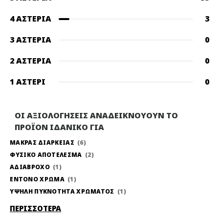
4 ΑΣΤΈΡΙΑ
3
3 ΑΣΤΈΡΙΑ
0
2 ΑΣΤΈΡΙΑ
0
1 ΑΣΤΈΡΙ
0
ΟΙ ΑΞΙΟΛΟΓΗΣΕΙΣ ΑΝΑΔΕΙΚΝΟΥΟΥΝ ΤΟ
ΠΡΟΪΟΝ ΙΔΑΝΙΚΟ ΓΙΑ
ΜΑΚΡΑΣ ΔΙΑΡΚΕΙΑΣ
6
ΦΥΣΙΚΟ ΑΠΟΤΕΛΕΣΜΑ
2
ΑΔΙΑΒΡΟΧΟ
1
ΕΝΤΟΝΟ ΧΡΩΜΑ
1
ΥΨΗΛΗ ΠΥΚΝΟΤΗΤΑ ΧΡΩΜΑΤΟΣ
1
ΠΕΡΙΣΣΟΤΕΡΑ