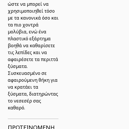
ώστε να μπορεί να
χρησιμοποιηθεί τόσο
με τα κανονικά όσο και
τα πιο χοντρά
μολύβια, ενώ ένα
πλαστικό εξάρτημα
βοηθά να καθαρίσετε
τις λεπίδες και να
αφαιρέσετε τα περιττά
ξύσματα.
Συσκευασμένο σε
αφαιρούμενη θήκη για
να κρατάει τα
ξύσματα, διατηρώντας
το νεσεσέρ σας
καθαρό.
ΠΡΟΤΕΙΝΟΜΕΝΗ