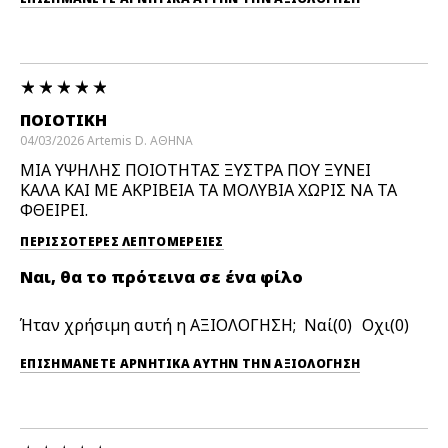
ΠΟΙΟΤΙΚΗ
04/03/2026
Artemis D.
ΑΘΗΝΑ
ΜΙΑ ΥΨΗΛΗΣ ΠΟΙΟΤΗΤΑΣ ΞΥΣΤΡΑ ΠΟΥ ΞΥΝΕΙ
ΚΑΛΑ ΚΑΙ ΜΕ ΑΚΡΙΒΕΙΑ ΤΑ ΜΟΛΥΒΙΑ ΧΩΡΙΣ ΝΑ ΤΑ
ΦΘΕΙΡΕΙ.
ΠΕΡΙΣΣΌΤΕΡΕΣ ΛΕΠΤΟΜΈΡΕΙΕΣ
Ναι, θα το πρότεινα σε ένα φίλο
Ήταν χρήσιμη αυτή η ΑΞΙΟΛΟΓΗΣΗ;
0
0
ΕΠΙΣΗΜΆΝΕΤΕ ΑΡΝΗΤΙΚΆ ΑΥΤΉΝ ΤΗΝ ΑΞΙΟΛΟΓΗΣΗ