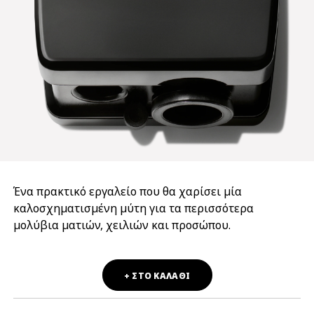
Ένα πρακτικό εργαλείο που θα χαρίσει μία
καλοσχηματισμένη μύτη για τα περισσότερα
μολύβια ματιών, χειλιών και προσώπου.
+ ΣΤΟ ΚΑΛΑΘΙ