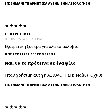
ΕΠΙΣΗΜΆΝΕΤΕ ΑΡΝΗΤΙΚΆ ΑΥΤΉΝ ΤΗΝ ΑΞΙΟΛΟΓΗΣΗ
ΕΞΑΙΡΕΤΙΚΉ
03/10/2025
ΕΛΕΝΗ
ΑΘΗΝΑ
Εξαιρετική ξύστρα για όλα τα μολύβια!
ΠΕΡΙΣΣΌΤΕΡΕΣ ΛΕΠΤΟΜΈΡΕΙΕΣ
Ναι, θα το πρότεινα σε ένα φίλο
Ήταν χρήσιμη αυτή η ΑΞΙΟΛΟΓΗΣΗ;
0
0
ΕΠΙΣΗΜΆΝΕΤΕ ΑΡΝΗΤΙΚΆ ΑΥΤΉΝ ΤΗΝ ΑΞΙΟΛΟΓΗΣΗ