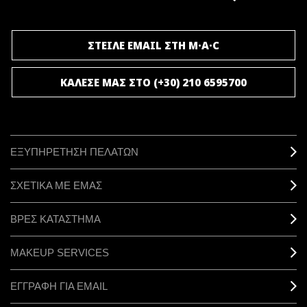
ΓΙΝΕ ΜΕΛΟΣ ΤΟΥ M·A·C LOVER
ΣΤΕΙΛΕ EMAIL ΣΤΗ M·A·C
ΚΑΛΕΣΕ ΜΑΣ ΣΤΟ (+30) 210 6595700
ΕΞΥΠΗΡΕΤΗΣΗ ΠΕΛΑΤΩΝ
ΣΧΕΤΙΚΑ ΜΕ ΕΜΑΣ
ΒΡΕΣ ΚΑΤΑΣΤΗΜΑ
MAKEUP SERVICES
ΕΓΓΡΑΦΗ ΓΙΑ EMAIL