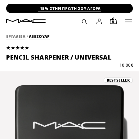
-15% ΣΤΗΝ ΠΡΩΤΗ ΣΟΥ ΑΓΟΡΑ
0
ΕΡΓΑΛΕΙΑ
/
ΑΞΕΣΟΥΑΡ
PENCIL SHARPENER / UNIVERSAL
10,00€
BESTSELLER