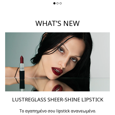
WHAT’S NEW
LUSTREGLASS SHEER-SHINE LIPSTICK
Το αγαπημένο σου lipstick ανανεωμένο.