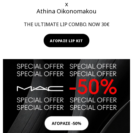
x
Athina Oikonomakou
THE ULTIMATE LIP COMBO. NOW 30€
ΑΓΟΡΑΣΕ LIP KIT