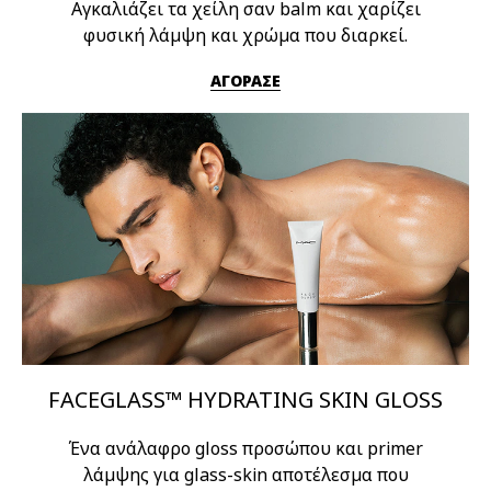
Αγκαλιάζει τα χείλη σαν balm και χαρίζει
φυσική λάμψη και χρώμα που διαρκεί.
ΑΓΟΡΑΣΕ
FACEGLASS™ HYDRATING SKIN GLOSS
Ένα ανάλαφρο gloss προσώπου και primer
λάμψης για glass-skin αποτέλεσμα που