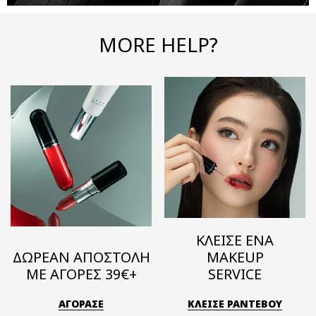
MORE HELP?
ΚΛΕΙΣΕ ΕΝΑ
ΔΩΡΕΑΝ ΑΠΟΣΤΟΛΗ
MAKEUP
ΜΕ ΑΓΟΡΕΣ 39€+
SERVICE
ΑΓΟΡΑΣΕ
ΚΛΕΙΣΕ ΡΑΝΤΕΒΟΥ