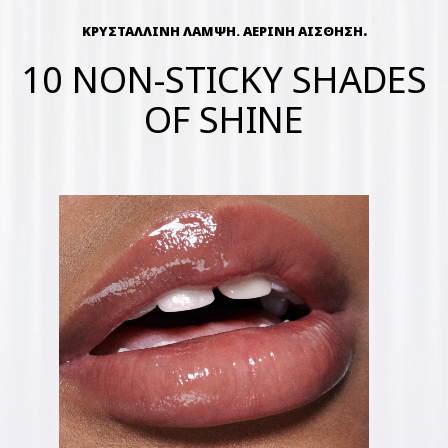
.
ΚΡΥΣΤΑΛΛΙΝΗ ΛΑΜΨΗ. ΑΕΡΙΝΗ ΑΙΣΘΗΣΗ
10 NON-STICKY SHADES
OF SHINE