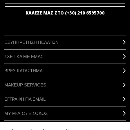
ΚΑΛΕΣΕ ΜΑΣ ΣΤΟ (+30) 210 6595700
ΕΞΥΠΗΡΕΤΗΣΗ ΠΕΛΑΤΩΝ
ΣΧΕΤΙΚΑ ΜΕ ΕΜΑΣ
ΒΡΕΣ ΚΑΤΑΣΤΗΜΑ
MAKEUP SERVICES
ΕΓΓΡΑΦΗ ΓΙΑ EMAIL
ΜΥ M·A·C / ΕΙΣΟΔΟΣ