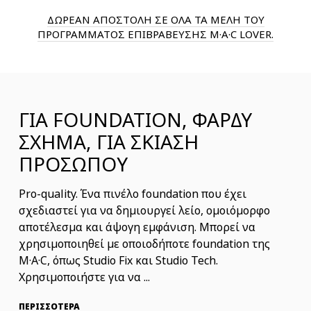
ΔΩΡΕΑΝ ΑΠΟΣΤΟΛΗ ΣΕ ΟΛΑ ΤΑ ΜΕΛΗ ΤΟΥ
ΠΡΟΓΡΑΜΜΑΤΟΣ ΕΠΙΒΡΑΒΕΥΣΗΣ M·A·C LOVER.
ΓΙΑ FOUNDATION, ΦΑΡΔΥ
ΣΧΗΜΑ, ΓΙΑ ΣΚΙΑΣΗ
ΠΡΟΣΩΠΟΥ
Pro-quality. Ένα πινέλο foundation που έχει
σχεδιαστεί για να δημιουργεί λείο, ομοιόμορφο
αποτέλεσμα και άψογη εμφάνιση. Μπορεί να
χρησιμοποιηθεί με οποιοδήποτε foundation της
M·A·C, όπως Studio Fix και Studio Tech.
Χρησιμοποιήστε για να ...
ΠΕΡΙΣΣΟΤΕΡΑ