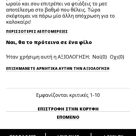
ωραίο και σου επιτρέπει να φτιάξεις το ματ
αποτέλεσμα στο βαθμό που θέλεις. Τώρα
σκέφτομαι να πάρω μία άλλη απόχρωση για το
καλοκαίρι!
ΠΕΡΙΣΣΌΤΕΡΕΣ ΛΕΠΤΟΜΈΡΕΙΕΣ
Ναι, θα το πρότεινα σε ένα φίλο
Ήταν χρήσιμη αυτή η ΑΞΙΟΛΟΓΗΣΗ;
0
0
ΕΠΙΣΗΜΆΝΕΤΕ ΑΡΝΗΤΙΚΆ ΑΥΤΉΝ ΤΗΝ ΑΞΙΟΛΟΓΗΣΗ
Εμφανίζονται κριτικές
1-10
ΕΠΙΣΤΡΟΦΉ ΣΤΗΝ ΚΟΡΥΦΉ
ΕΠΌΜΕΝΟ