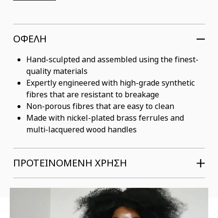
ΟΦΕΛΗ
Hand-sculpted and assembled using the finest-
quality materials
Expertly engineered with high-grade synthetic
fibres that are resistant to breakage
Non-porous fibres that are easy to clean
Made with nickel-plated brass ferrules and
multi-lacquered wood handles
ΠΡΟΤΕΙΝΟΜΕΝΗ ΧΡΗΣΗ