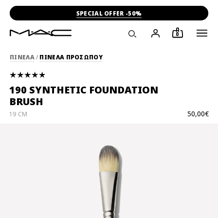
SPECIAL OFFER -50%
0
ΠΙΝΕΛΑ
/
ΠΙΝΕΛΑ ΠΡΟΣΩΠΟΥ
190 SYNTHETIC FOUNDATION
BRUSH
50,00€
19 CM