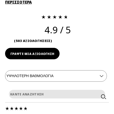
ΠΕΡΙΣΣΟΤΕΡΑ
4.9
503 ΑΞΙΟΛΟΓΗΣΕΙΣ
ΓΡΆΨΤΕ ΜΙΑ ΑΞΙΟΛΟΓΗΣΗ