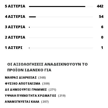
5 ΑΣΤΈΡΙΑ
442
4 ΑΣΤΈΡΙΑ
54
3 ΑΣΤΈΡΙΑ
6
2 ΑΣΤΈΡΙΑ
0
1 ΑΣΤΈΡΙ
1
ΟΙ ΑΞΙΟΛΟΓΗΣΕΙΣ ΑΝΑΔΕΙΚΝΟΥΟΥΝ ΤΟ
ΠΡΟΪΟΝ ΙΔΑΝΙΚΟ ΓΙΑ
ΜΑΚΡΑΣ ΔΙΑΡΚΕΙΑΣ
368
ΦΥΣΙΚΟ ΑΠΟΤΕΛΕΣΜΑ
309
ΔΕ ΔΗΜΙΟΥΡΓΕΙ ΓΡΑΜΜΕΣ
271
ΥΨΗΛΗ ΠΥΚΝΟΤΗΤΑ ΧΡΩΜΑΤΟΣ
219
ΑΝΑΜΙΓΝΥΕΤΑΙ ΚΑΛΑ
207