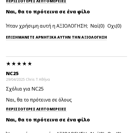
ΠΕΡΙΣΣΌΤΕΡΕΣ ΛΕΠΤΟΜΈΡΕΙΕΣ
Ναι, θα το πρότεινα σε ένα φίλο
Ήταν χρήσιμη αυτή η ΑΞΙΟΛΟΓΗΣΗ;
0
0
ΕΠΙΣΗΜΆΝΕΤΕ ΑΡΝΗΤΙΚΆ ΑΥΤΉΝ ΤΗΝ ΑΞΙΟΛΟΓΗΣΗ
NC25
29/04/2025
Chris T
Αθήνα
Σχόλια για NC25
Ναι, θα το πρότεινα σε όλους
ΠΕΡΙΣΣΌΤΕΡΕΣ ΛΕΠΤΟΜΈΡΕΙΕΣ
Ναι, θα το πρότεινα σε ένα φίλο