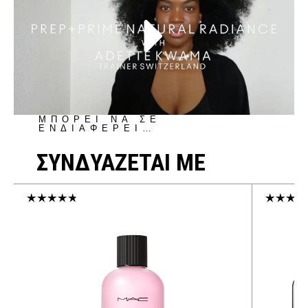
ΜΠΟΡΕΙ ΝΑ ΣΕ
ΕΝΔΙΑΦΕΡΕΙ…
ΣΥΝΔΥΑΖΕΤΑΙ ΜΕ