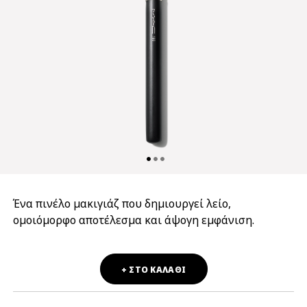
Ένα πινέλο μακιγιάζ που δημιουργεί λείο,
ομοιόμορφο αποτέλεσμα και άψογη εμφάνιση.
+ ΣΤΟ ΚΑΛΑΘΙ