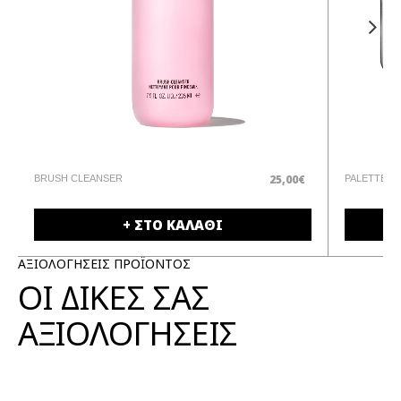
25,00€
BRUSH CLEANSER
PALETTE
+ ΣΤΟ ΚΑΛΑΘΙ
ΑΞΙΟΛΟΓΗΣΕΙΣ ΠΡΟΪΟΝΤΟΣ
ΟΙ ΔΙΚΕΣ ΣΑΣ
ΑΞΙΟΛΟΓΗΣΕΙΣ