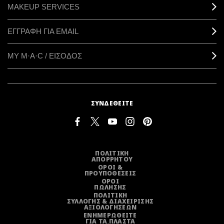
MAKEUP SERVICES
ΕΓΓΡΑΦΗ ΓΙΑ EMAIL
ΜΥ M·A·C / ΕΙΣΟΔΟΣ
ΣΥΝΔΕΘΕΙΤΕ
ΠΟΛΙΤΙΚΗ
ΑΠΟΡΡΗΤΟΥ
ΟΡΟΙ &
ΠΡΟΥΠΟΘΕΣΕΙΣ
ΟΡΟΙ
ΠΩΛΗΣΗΣ
ΠΟΛΙΤΙΚΗ
ΣΥΛΛΟΓΗΣ & ΔΙΑΧΕΙΡΙΣΗΣ
ΑΞΙΟΛΟΓΗΣΕΩΝ
ΕΝΗΜΕΡΩΘΕΙΤΕ
ΓΙΑ ΤΑ ΠΛΑΣΤΑ