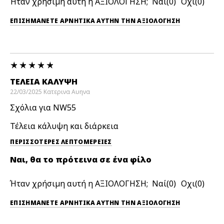
Ήταν χρήσιμη αυτή η ΑΞΙΟΛΟΓΗΣΗ;
0
0
ΕΠΙΣΗΜΆΝΕΤΕ ΑΡΝΗΤΙΚΆ ΑΥΤΉΝ ΤΗΝ ΑΞΙΟΛΟΓΗΣΗ
ΤΈΛΕΙΑ ΚΑΛΥΨΗ
22/03/2025
Κατερινα
Αυηνα
Σχόλια για NW55
Τέλεια κάλυψη και διάρκεια
ΠΕΡΙΣΣΌΤΕΡΕΣ ΛΕΠΤΟΜΈΡΕΙΕΣ
Ναι, θα το πρότεινα σε ένα φίλο
Ήταν χρήσιμη αυτή η ΑΞΙΟΛΟΓΗΣΗ;
0
0
ΕΠΙΣΗΜΆΝΕΤΕ ΑΡΝΗΤΙΚΆ ΑΥΤΉΝ ΤΗΝ ΑΞΙΟΛΟΓΗΣΗ