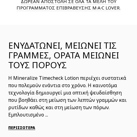
ΔΩΡΕΑΝ ΑΠΟΣΤΟΛΗ ΣΕ ΟΛΑ ΤΑ ΜΕΛΗ ΤΟΥ
ΠΡΟΓΡΑΜΜΑΤΟΣ ΕΠΙΒΡΑΒΕΥΣΗΣ M·A·C LOVER.
ΕΝΥΔΑΤΩΝΕΙ, ΜΕΙΩΝΕΙ ΤΙΣ
ΓΡΑΜΜΕΣ, ΟΡΑΤΑ ΜΕΙΩΝΕΙ
ΤΟΥΣ ΠΟΡΟΥΣ
Η Mineralize Timecheck Lotion περιέχει συστατικά
που πολεμούν ενάντια στο χρόνο. Η καινοτόμα
τεχνολογία δημιουργεί μια οπτική ψευδαίσθηση
που βοηθάει στη μείωση των λεπτών γραμμών και
ρυτίδων καθώς και στη μείωση των πόρων.
Εμπλουτισμένο ...
ΠΕΡΙΣΣΟΤΕΡΑ