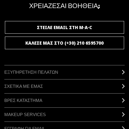
ΧΡΕΙΑΖΕΣΑΙ ΒΟΗΘΕΙΑ;
ΓΙΝΕ ΜΕΛΟΣ ΤΟΥ M·A·C LOVER
ΣΤΕΙΛΕ EMAIL ΣΤΗ M·A·C
ΚΑΛΕΣΕ ΜΑΣ ΣΤΟ (+30) 210 6595700
ΕΞΥΠΗΡΕΤΗΣΗ ΠΕΛΑΤΩΝ
ΣΧΕΤΙΚΑ ΜΕ ΕΜΑΣ
ΒΡΕΣ ΚΑΤΑΣΤΗΜΑ
MAKEUP SERVICES
ΕΓΓΡΑΦΗ ΓΙΑ EMAIL