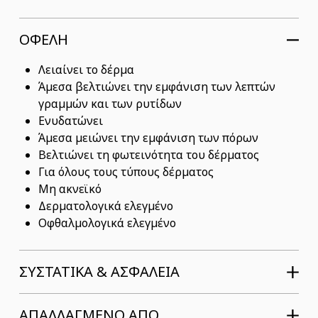
ΟΦΕΛΗ
Λειαίνει το δέρμα
Άμεσα βελτιώνει την εμφάνιση των λεπτών
γραμμών και των ρυτίδων
Ενυδατώνει
Άμεσα μειώνει την εμφάνιση των πόρων
Βελτιώνει τη φωτεινότητα του δέρματος
Για όλους τους τύπους δέρματος
Μη ακνεϊκό
Δερματολογικά ελεγμένο
Οφθαλμολογικά ελεγμένο
ΣΥΣΤΑΤΙΚΆ & ΑΣΦΆΛΕΙΑ
ΑΠΑΛΛΑΓΜΕΝΟ ΑΠΟ