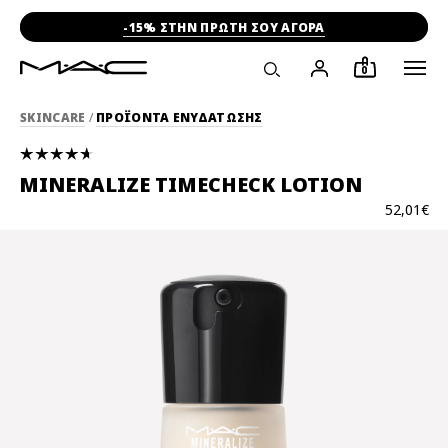
-15% ΣΤΗΝ ΠΡΩΤΗ ΣΟΥ ΑΓΟΡΑ
0
SKINCARE
/
ΠΡΟΪΟΝΤΑ ΕΝΥΔΑΤΩΣΗΣ
MINERALIZE TIMECHECK LOTION
52,01€