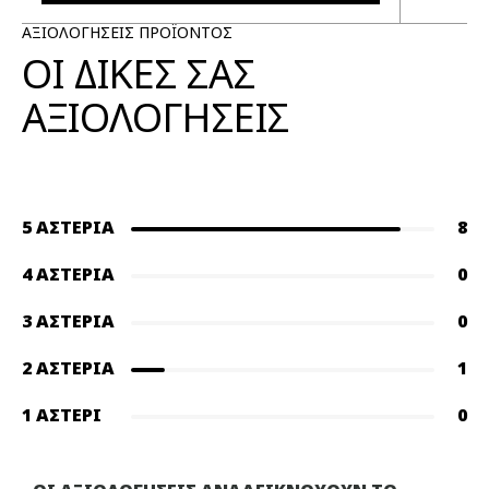
ΑΞΙΟΛΟΓΗΣΕΙΣ ΠΡΟΪΟΝΤΟΣ
ΟΙ ΔΙΚΕΣ ΣΑΣ
ΑΞΙΟΛΟΓΗΣΕΙΣ
5 ΑΣΤΈΡΙΑ
8
4 ΑΣΤΈΡΙΑ
0
3 ΑΣΤΈΡΙΑ
0
2 ΑΣΤΈΡΙΑ
1
1 ΑΣΤΈΡΙ
0