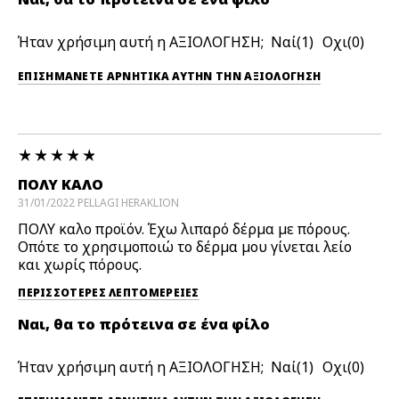
Ήταν χρήσιμη αυτή η ΑΞΙΟΛΟΓΗΣΗ;
1
0
ΕΠΙΣΗΜΆΝΕΤΕ ΑΡΝΗΤΙΚΆ ΑΥΤΉΝ ΤΗΝ ΑΞΙΟΛΟΓΗΣΗ
ΠΟΛΥ ΚΑΛΟ
31/01/2022
PELLAGI
HERAKLION
ΠΟΛΥ καλο προϊόν. Έχω λιπαρό δέρμα με πόρους.
Οπότε το χρησιμοποιώ το δέρμα μου γίνεται λείο
και χωρίς πόρους.
ΠΕΡΙΣΣΌΤΕΡΕΣ ΛΕΠΤΟΜΈΡΕΙΕΣ
Ναι, θα το πρότεινα σε ένα φίλο
Ήταν χρήσιμη αυτή η ΑΞΙΟΛΟΓΗΣΗ;
1
0