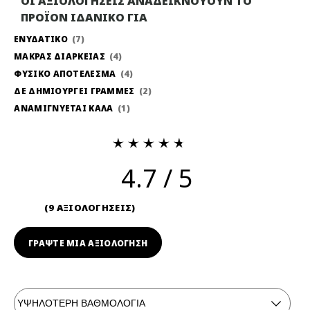
ΟΙ ΑΞΙΟΛΟΓΗΣΕΙΣ ΑΝΑΔΕΙΚΝΟΥΟΥΝ ΤΟ
ΠΡΟΪΟΝ ΙΔΑΝΙΚΟ ΓΙΑ
ΕΝΥΔΑΤΙΚΟ
7
ΜΑΚΡΑΣ ΔΙΑΡΚΕΙΑΣ
4
ΦΥΣΙΚΟ ΑΠΟΤΕΛΕΣΜΑ
4
ΔΕ ΔΗΜΙΟΥΡΓΕΙ ΓΡΑΜΜΕΣ
2
ΑΝΑΜΙΓΝΥΕΤΑΙ ΚΑΛΑ
1
4.7
9 ΑΞΙΟΛΟΓΗΣΕΙΣ
ΓΡΆΨΤΕ ΜΙΑ ΑΞΙΟΛΟΓΗΣΗ