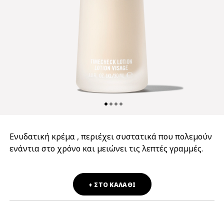
Ενυδατική κρέμα , περιέχει συστατικά που πολεμούν
ενάντια στο χρόνο και μειώνει τις λεπτές γραμμές.
+ ΣΤΟ ΚΑΛΑΘΙ