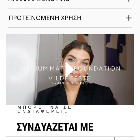
ΠΡΟΤΕΙΝΟΜΕΝΗ ΧΡΗΣΗ
ΜΠΟΡΕΙ ΝΑ ΣΕ
ΕΝΔΙΑΦΕΡΕΙ…
ΣΥΝΔΥΑΖΕΤΑΙ ΜΕ